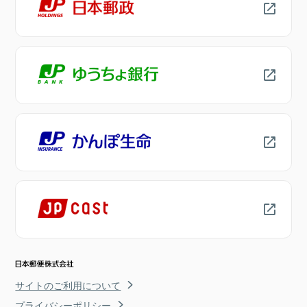
サイトのご利用について
プライバシーポリシー