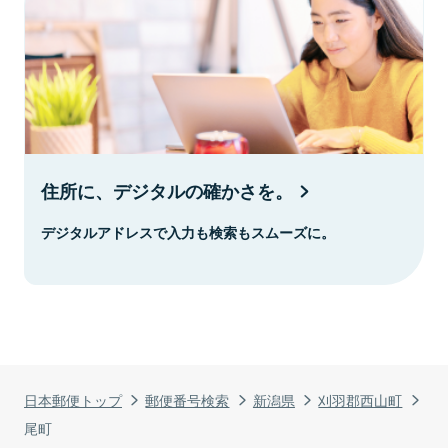
住所に、デジタルの確かさを。
デジタルアドレスで入力も検索もスムーズに。
日本郵便トップ
郵便番号検索
新潟県
刈羽郡西山町
尾町