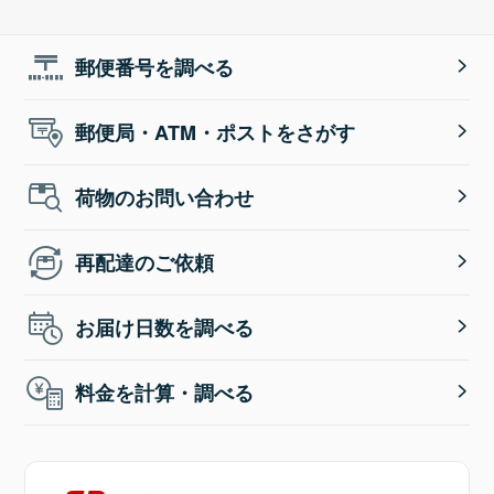
郵便番号を調べる
郵便局・ATM・ポストをさがす
荷物のお問い合わせ
再配達のご依頼
お届け日数を調べる
料金を計算・調べる