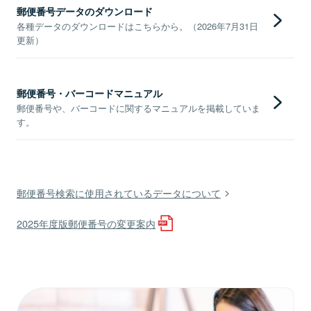
郵便番号データのダウンロード
各種データのダウンロードはこちらから。（2026年7月31日
更新）
郵便番号・バーコードマニュアル
郵便番号や、バーコードに関するマニュアルを掲載していま
す。
郵便番号検索に使用されているデータについて
2025年度版郵便番号の変更案内