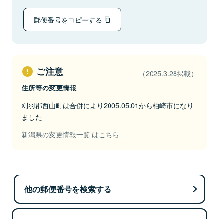
郵便番号をコピーする
ご注意
（2025.3.28掲載）
住所等の変更情報
刈羽郡西山町は合併により2005.05.01から柏崎市になり
ました
新潟県の変更情報一覧 はこちら
他の郵便番号を検索する