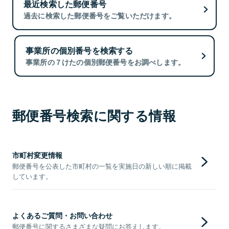
最近検索した郵便番号
過去に検索した郵便番号をご覧いただけます。
事業所の個別番号を検索する
事業所の７けたの個別郵便番号をお調べします。
郵便番号検索に関する情報
市町村変更情報
郵便番号を公表した市町村の一覧を実施日の新しい順に掲載
しています。
よくあるご質問・お問い合わせ
郵便番号に関するさまざまな疑問にお答えします。