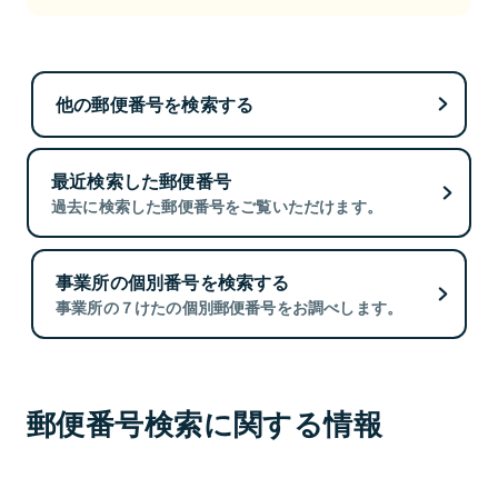
他の郵便番号を検索する
最近検索した郵便番号
過去に検索した郵便番号をご覧いただけます。
事業所の個別番号を検索する
事業所の７けたの個別郵便番号をお調べします。
郵便番号検索に関する情報