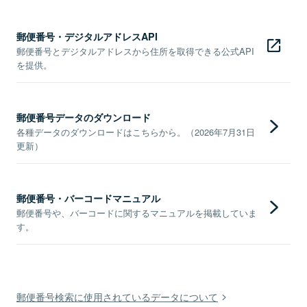
郵便番号・デジタルアドレスAPI
郵便番号とデジタルアドレスから住所を取得できる公式API
を提供。
郵便番号データのダウンロード
各種データのダウンロードはこちらから。（2026年7月31日
更新）
郵便番号・バーコードマニュアル
郵便番号や、バーコードに関するマニュアルを掲載していま
す。
郵便番号検索に使用されているデータについて