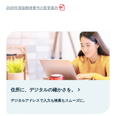
2025年度版郵便番号の変更案内
住所に、デジタルの確かさを。
デジタルアドレスで入力も検索もスムーズに。