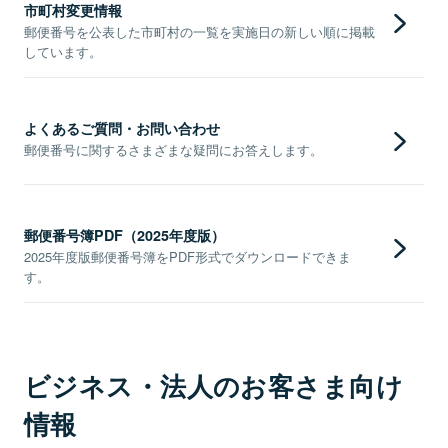
市町村変更情報
郵便番号を公表した市町村の一覧を実施日の新しい順に掲載
しています。
よくあるご質問・お問い合わせ
郵便番号に関するさまざまな疑問にお答えします。
郵便番号簿PDF（2025年度版）
2025年度版郵便番号簿をPDF形式でダウンロードできま
す。
ビジネス・法人のお客さま向け
情報