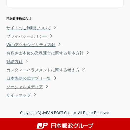
サイトのご利用について
プライバシーポリシー
Webアクセシビリティ方針
お客さま本位の業務運営に関する基本方針
勧誘方針
カスタマーハラスメントに関する考え方
日本郵便公式アプリ一覧
ソーシャルメディア
サイトマップ
Copyright (C) JAPAN POST Co., Ltd. All Rights Reserved.