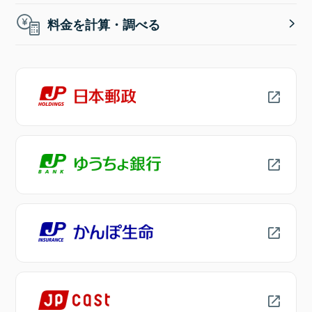
料金を計算・調べる