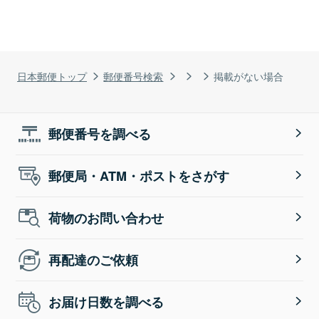
日本郵便トップ
郵便番号検索
掲載がない場合
郵便番号を調べる
郵便局・ATM・ポストをさがす
荷物のお問い合わせ
再配達のご依頼
お届け日数を調べる