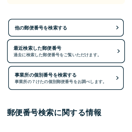
他の郵便番号を検索する
最近検索した郵便番号
過去に検索した郵便番号をご覧いただけます。
事業所の個別番号を検索する
事業所の７けたの個別郵便番号をお調べします。
郵便番号検索に関する情報