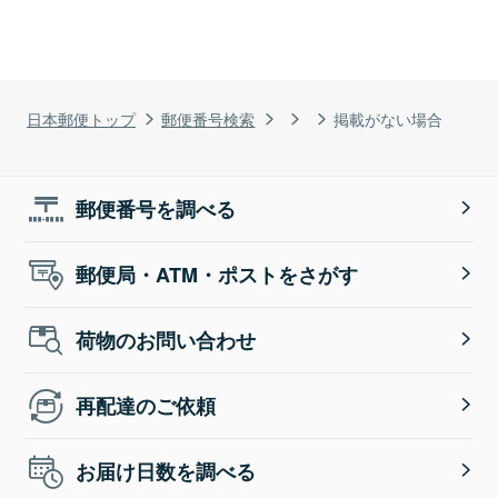
日本郵便トップ
郵便番号検索
掲載がない場合
郵便番号を調べる
郵便局・ATM・ポストをさがす
荷物のお問い合わせ
再配達のご依頼
お届け日数を調べる