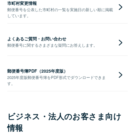
市町村変更情報
郵便番号を公表した市町村の一覧を実施日の新しい順に掲載
しています。
よくあるご質問・お問い合わせ
郵便番号に関するさまざまな疑問にお答えします。
郵便番号簿PDF（2025年度版）
2025年度版郵便番号簿をPDF形式でダウンロードできま
す。
ビジネス・法人のお客さま向け
情報