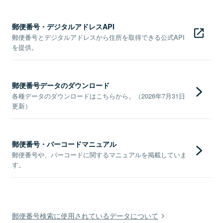
郵便番号・デジタルアドレスAPI
郵便番号とデジタルアドレスから住所を取得できる公式API
を提供。
郵便番号データのダウンロード
各種データのダウンロードはこちらから。（2026年7月31日
更新）
郵便番号・バーコードマニュアル
郵便番号や、バーコードに関するマニュアルを掲載していま
す。
郵便番号検索に使用されているデータについて