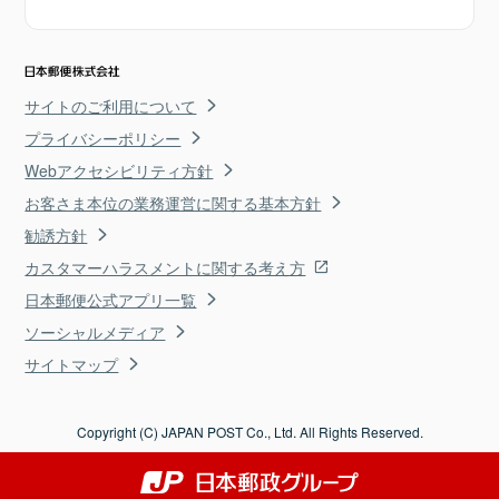
サイトのご利用について
プライバシーポリシー
Webアクセシビリティ方針
お客さま本位の業務運営に関する基本方針
勧誘方針
カスタマーハラスメントに関する考え方
日本郵便公式アプリ一覧
ソーシャルメディア
サイトマップ
Copyright (C) JAPAN POST Co., Ltd. All Rights Reserved.