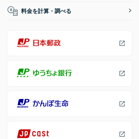
料金を計算・調べる