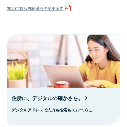
2025年度版郵便番号の変更案内
住所に、デジタルの確かさを。
デジタルアドレスで入力も検索もスムーズに。