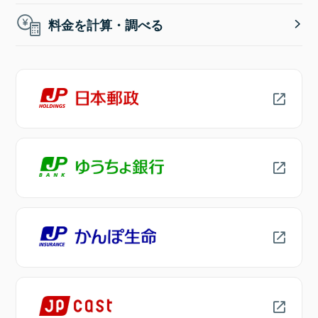
料金を計算・調べる