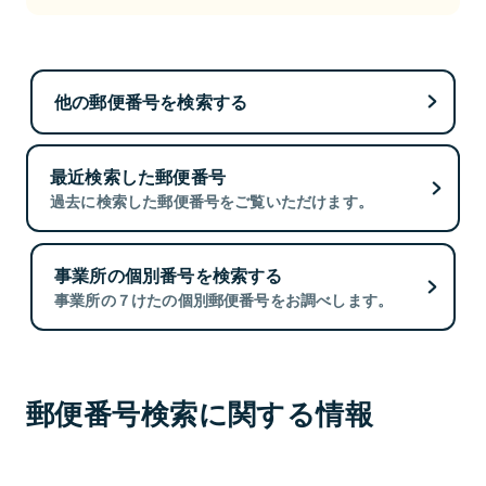
他の郵便番号を検索する
最近検索した郵便番号
過去に検索した郵便番号をご覧いただけます。
事業所の個別番号を検索する
事業所の７けたの個別郵便番号をお調べします。
郵便番号検索に関する情報