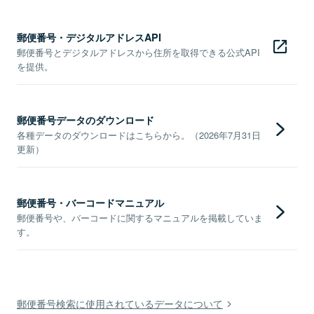
郵便番号・デジタルアドレスAPI
郵便番号とデジタルアドレスから住所を取得できる公式API
を提供。
郵便番号データのダウンロード
各種データのダウンロードはこちらから。（2026年7月31日
更新）
郵便番号・バーコードマニュアル
郵便番号や、バーコードに関するマニュアルを掲載していま
す。
郵便番号検索に使用されているデータについて