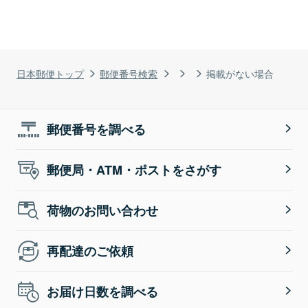
日本郵便トップ
郵便番号検索
掲載がない場合
郵便番号を調べる
郵便局・ATM・ポストをさがす
荷物のお問い合わせ
再配達のご依頼
お届け日数を調べる