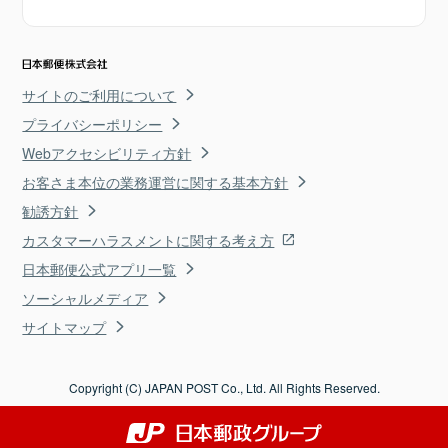
サイトのご利用について
プライバシーポリシー
Webアクセシビリティ方針
お客さま本位の業務運営に関する基本方針
勧誘方針
カスタマーハラスメントに関する考え方
日本郵便公式アプリ一覧
ソーシャルメディア
サイトマップ
Copyright (C) JAPAN POST Co., Ltd. All Rights Reserved.