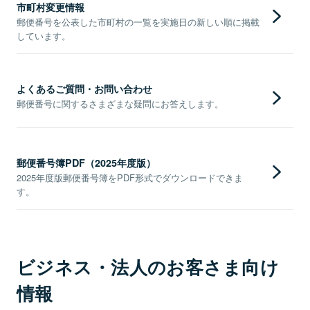
市町村変更情報
郵便番号を公表した市町村の一覧を実施日の新しい順に掲載
しています。
よくあるご質問・お問い合わせ
郵便番号に関するさまざまな疑問にお答えします。
郵便番号簿PDF（2025年度版）
2025年度版郵便番号簿をPDF形式でダウンロードできま
す。
ビジネス・法人のお客さま向け
情報