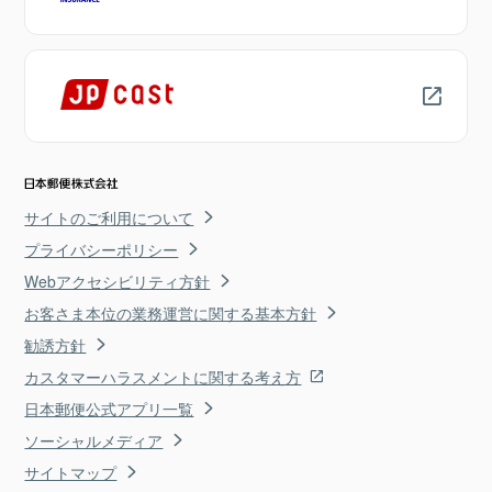
サイトのご利用について
プライバシーポリシー
Webアクセシビリティ方針
お客さま本位の業務運営に関する基本方針
勧誘方針
カスタマーハラスメントに関する考え方
日本郵便公式アプリ一覧
ソーシャルメディア
サイトマップ