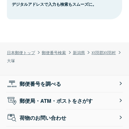
デジタルアドレスで入力も検索もスムーズに。
日本郵便トップ
郵便番号検索
新潟県
刈羽郡刈羽村
大塚
郵便番号を調べる
郵便局・ATM・ポストをさがす
荷物のお問い合わせ