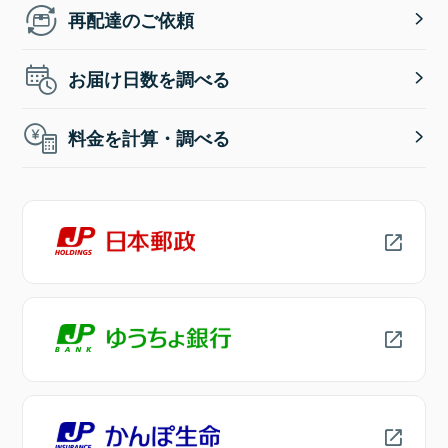
再配達のご依頼
お届け日数を調べる
料金を計算・調べる