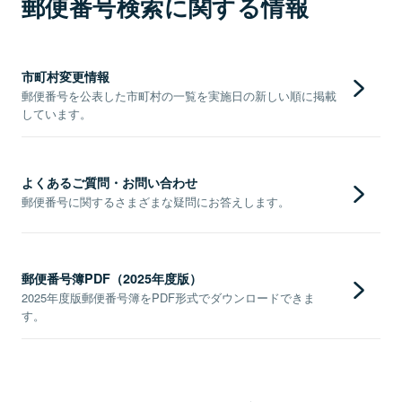
郵便番号検索に関する情報
市町村変更情報
郵便番号を公表した市町村の一覧を実施日の新しい順に掲載
しています。
よくあるご質問・お問い合わせ
郵便番号に関するさまざまな疑問にお答えします。
郵便番号簿PDF（2025年度版）
2025年度版郵便番号簿をPDF形式でダウンロードできま
す。