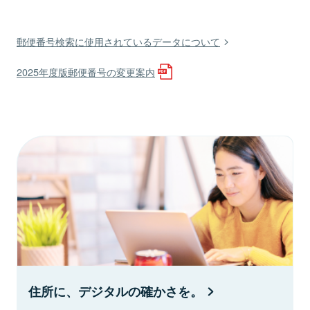
郵便番号検索に使用されているデータについて
2025年度版郵便番号の変更案内
住所に、デジタルの確かさを。