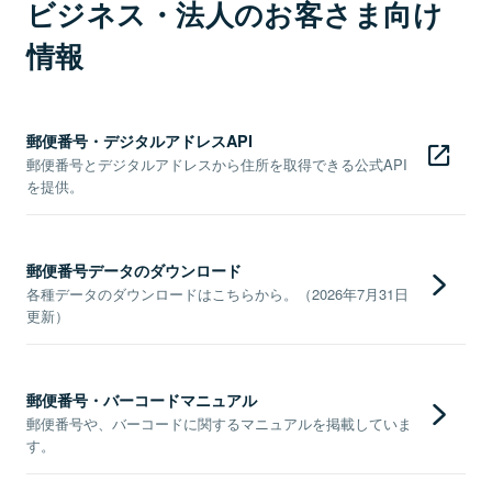
ビジネス・法人のお客さま向け
情報
郵便番号・デジタルアドレスAPI
郵便番号とデジタルアドレスから住所を取得できる公式API
を提供。
郵便番号データのダウンロード
各種データのダウンロードはこちらから。（2026年7月31日
更新）
郵便番号・バーコードマニュアル
郵便番号や、バーコードに関するマニュアルを掲載していま
す。