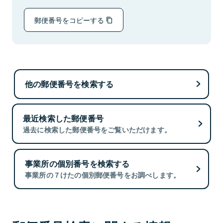
郵便番号をコピーする
他の郵便番号を検索する
最近検索した郵便番号
過去に検索した郵便番号をご覧いただけます。
事業所の個別番号を検索する
事業所の７けたの個別郵便番号をお調べします。