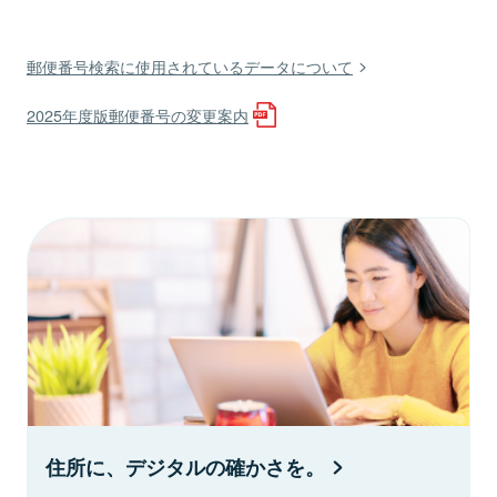
郵便番号検索に使用されているデータについて
2025年度版郵便番号の変更案内
住所に、デジタルの確かさを。