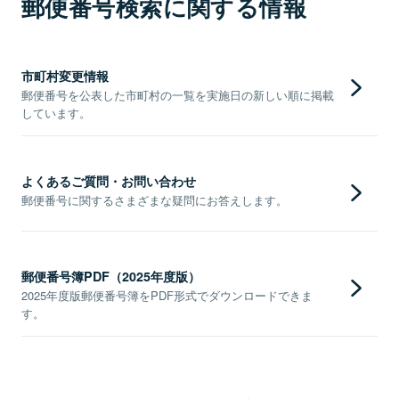
郵便番号検索に関する情報
市町村変更情報
郵便番号を公表した市町村の一覧を実施日の新しい順に掲載
しています。
よくあるご質問・お問い合わせ
郵便番号に関するさまざまな疑問にお答えします。
郵便番号簿PDF（2025年度版）
2025年度版郵便番号簿をPDF形式でダウンロードできま
す。