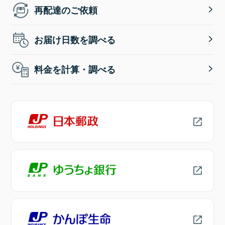
再配達のご依頼
お届け日数を調べる
料金を計算・調べる