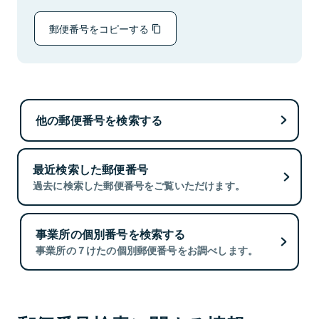
郵便番号をコピーする
他の郵便番号を検索する
最近検索した郵便番号
過去に検索した郵便番号をご覧いただけます。
事業所の個別番号を検索する
事業所の７けたの個別郵便番号をお調べします。