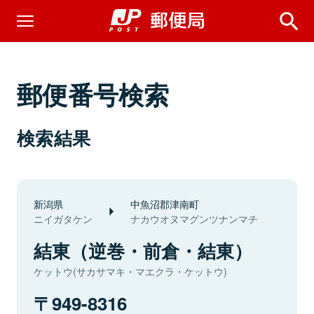
郵便番号検索
検索結果
新潟県
中魚沼郡津南町
ニイガタケン
ナカウオヌマグンツナンマチ
結東（逆巻・前倉・結東）
ケットウ(サカサマキ・マエクラ・ケットウ)
949-8316