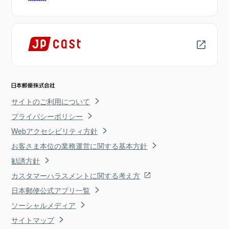
サイトのご利用について
プライバシーポリシー
Webアクセシビリティ方針
お客さま本位の業務運営に関する基本方針
勧誘方針
カスタマーハラスメントに関する考え方
日本郵便公式アプリ一覧
ソーシャルメディア
サイトマップ