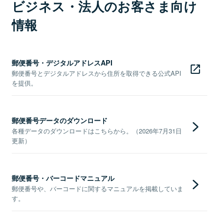
ビジネス・法人のお客さま向け
情報
郵便番号・デジタルアドレスAPI
郵便番号とデジタルアドレスから住所を取得できる公式API
を提供。
郵便番号データのダウンロード
各種データのダウンロードはこちらから。（2026年7月31日
更新）
郵便番号・バーコードマニュアル
郵便番号や、バーコードに関するマニュアルを掲載していま
す。