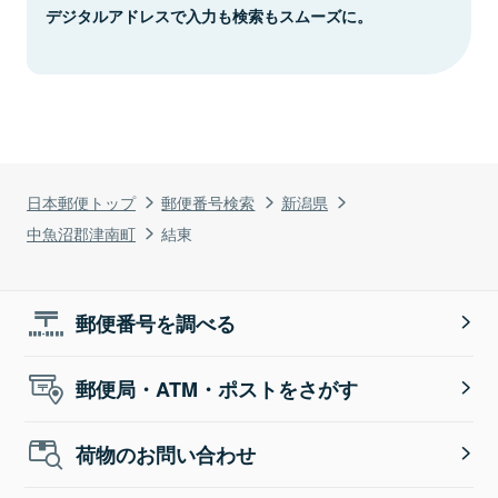
デジタルアドレスで入力も検索もスムーズに。
日本郵便トップ
郵便番号検索
新潟県
中魚沼郡津南町
結東
郵便番号を調べる
郵便局・ATM・ポストをさがす
荷物のお問い合わせ