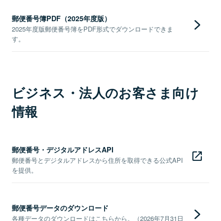
郵便番号簿PDF（2025年度版）
2025年度版郵便番号簿をPDF形式でダウンロードできま
す。
ビジネス・法人のお客さま向け
情報
郵便番号・デジタルアドレスAPI
郵便番号とデジタルアドレスから住所を取得できる公式API
を提供。
郵便番号データのダウンロード
各種データのダウンロードはこちらから。（2026年7月31日