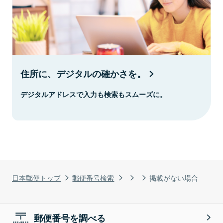
住所に、デジタルの確かさを。
デジタルアドレスで入力も検索もスムーズに。
日本郵便トップ
郵便番号検索
掲載がない場合
郵便番号を調べる