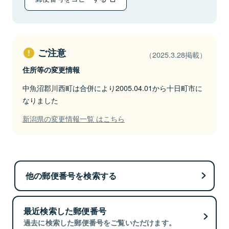
ご注意
（2025.3.28掲載）
住所等の変更情報
中魚沼郡川西町は合併により2005.04.01から十日町市に
なりました
新潟県の変更情報一覧 はこちら
他の郵便番号を検索する
最近検索した郵便番号
過去に検索した郵便番号をご覧いただけます。