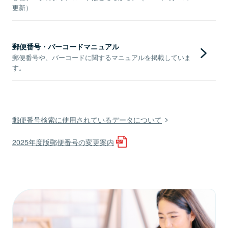
更新）
郵便番号・バーコードマニュアル
郵便番号や、バーコードに関するマニュアルを掲載していま
す。
郵便番号検索に使用されているデータについて
2025年度版郵便番号の変更案内