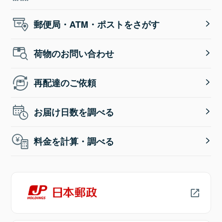
郵便局・ATM・ポストをさがす
荷物のお問い合わせ
再配達のご依頼
お届け日数を調べる
料金を計算・調べる