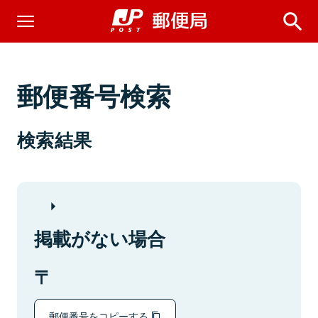
郵便番号検索
検索結果
掲載がない場合
郵便番号をコピーする