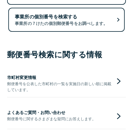
事業所の個別番号を検索する
事業所の７けたの個別郵便番号をお調べします。
郵便番号検索に関する情報
市町村変更情報
郵便番号を公表した市町村の一覧を実施日の新しい順に掲載
しています。
よくあるご質問・お問い合わせ
郵便番号に関するさまざまな疑問にお答えします。