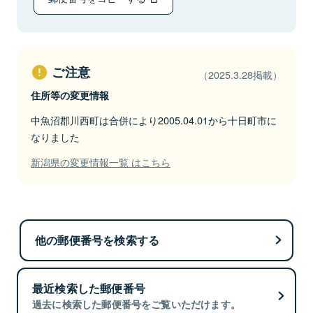
ご注意
（2025.3.28掲載）
住所等の変更情報
中魚沼郡川西町は合併により2005.04.01から十日町市に
なりました
新潟県の変更情報一覧 はこちら
他の郵便番号を検索する
最近検索した郵便番号
過去に検索した郵便番号をご覧いただけます。