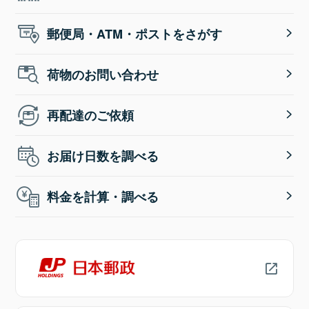
郵便局・ATM・ポストをさがす
荷物のお問い合わせ
再配達のご依頼
お届け日数を調べる
料金を計算・調べる