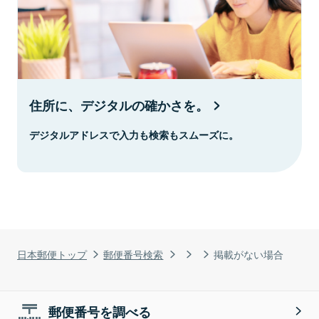
住所に、デジタルの確かさを。
デジタルアドレスで入力も検索もスムーズに。
日本郵便トップ
郵便番号検索
掲載がない場合
郵便番号を調べる