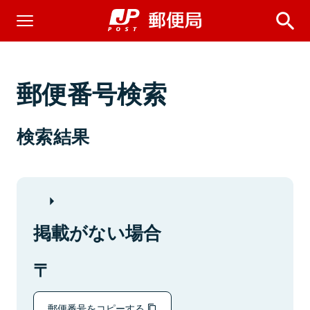
郵便番号検索
検索結果
掲載がない場合
郵便番号をコピーする