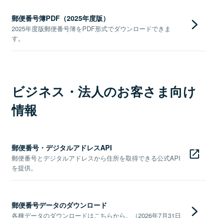
郵便番号簿PDF（2025年度版）
2025年度版郵便番号簿をPDF形式でダウンロードできま
す。
ビジネス・法人のお客さま向け
情報
郵便番号・デジタルアドレスAPI
郵便番号とデジタルアドレスから住所を取得できる公式API
を提供。
郵便番号データのダウンロード
各種データのダウンロードはこちらから。（2026年7月31日