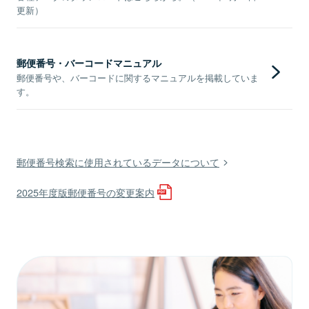
更新）
郵便番号・バーコードマニュアル
郵便番号や、バーコードに関するマニュアルを掲載していま
す。
郵便番号検索に使用されているデータについて
2025年度版郵便番号の変更案内