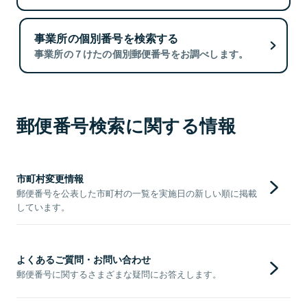
事業所の個別番号を検索する
事業所の７けたの個別郵便番号をお調べします。
郵便番号検索に関する情報
市町村変更情報
郵便番号を公表した市町村の一覧を実施日の新しい順に掲載
しています。
よくあるご質問・お問い合わせ
郵便番号に関するさまざまな疑問にお答えします。