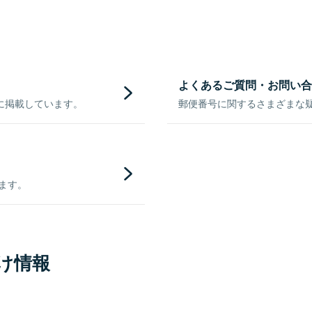
よくあるご質問・お問い合
に掲載しています。
郵便番号に関するさまざまな
きます。
け情報