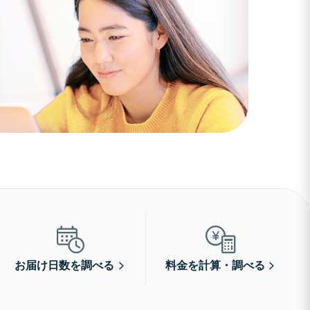
お届け日数を調べる
料金を計算・調べる