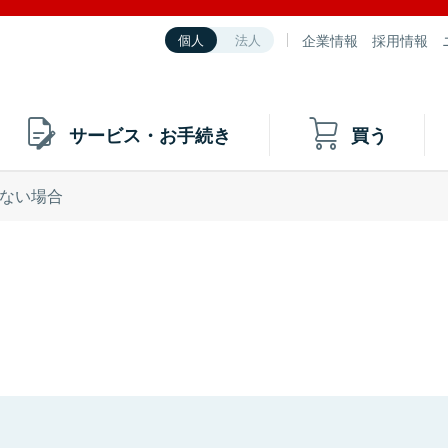
企業情報
採用情報
個人
法人
サービス・お手続き
買う
ない場合