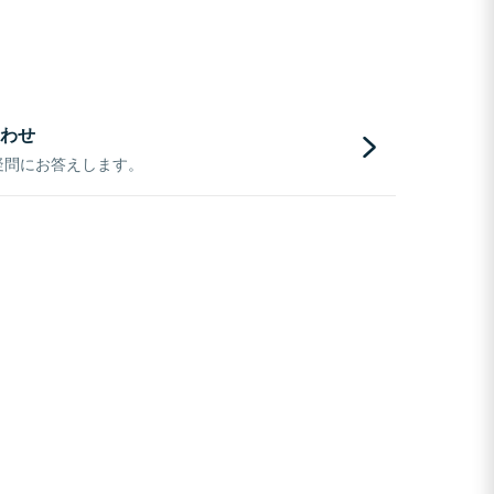
わせ
疑問にお答えします。