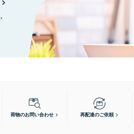
に。
荷物のお問い合わせ
再配達のご依頼