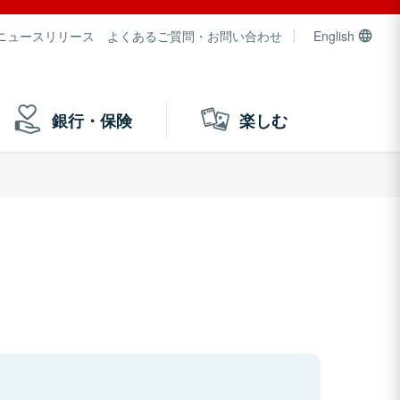
ニュースリリース
よくあるご質問・お問い合わせ
English
銀行・保険
楽しむ