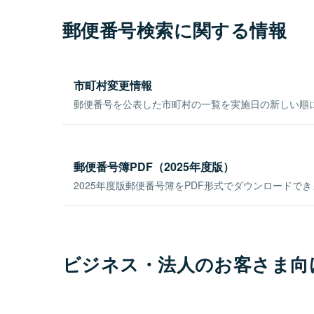
郵便番号検索に関する情報
市町村変更情報
郵便番号を公表した市町村の一覧を実施日の新しい順
郵便番号簿PDF（2025年度版）
2025年度版郵便番号簿をPDF形式でダウンロードで
ビジネス・法人のお客さま向