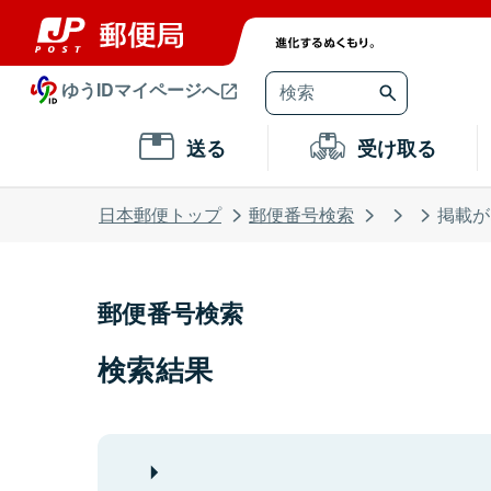
ゆうIDマイページへ
送る
受け取る
日本郵便トップ
郵便番号検索
掲載が
郵便番号検索
検索結果