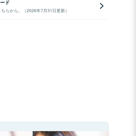
ード
らから。（2026年7月31日更新）