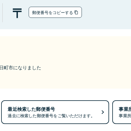
郵便番号をコピーする
ら十日町市になりました
最近検索した郵便番号
事業
過去に検索した郵便番号をご覧いただけます。
事業