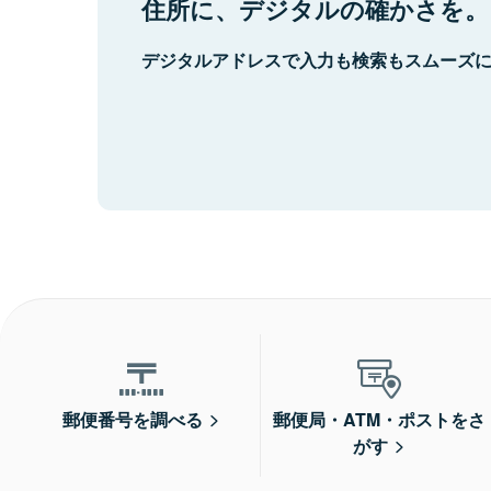
住所に、デジタルの確かさを。
デジタルアドレスで入力も検索もスムーズ
郵便番号を調べる
郵便局・ATM・ポストをさ
がす