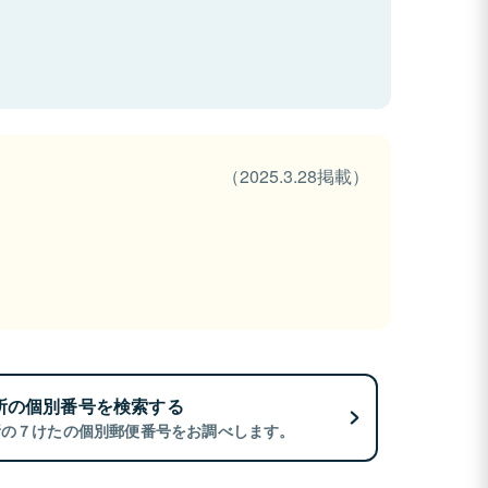
（2025.3.28掲載）
所の個別番号を検索する
所の７けたの個別郵便番号をお調べします。