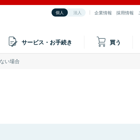
企業情報
採用情報
個人
法人
サービス・お手続き
買う
ない場合