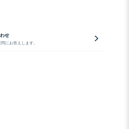
わせ
疑問にお答えします。