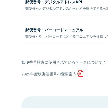
郵便番号・デジタルアドレスAPI
郵便番号とデジタルアドレスから住所を取得できる公式
郵便番号・バーコードマニュアル
郵便番号や、バーコードに関するマニュアルを掲載し
郵便番号検索に使用されているデータについて
2025年度版郵便番号の変更案内