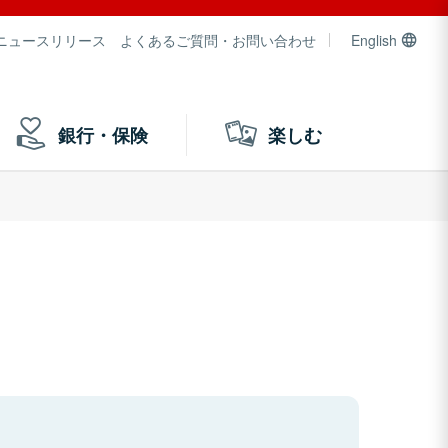
ニュースリリース
よくあるご質問・お問い合わせ
English
銀行・保険
楽しむ