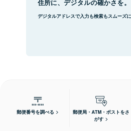
住所に、デジタルの確かさを。
デジタルアドレスで入力も検索もスムーズ
郵便番号を調べる
郵便局・ATM・ポストをさ
がす