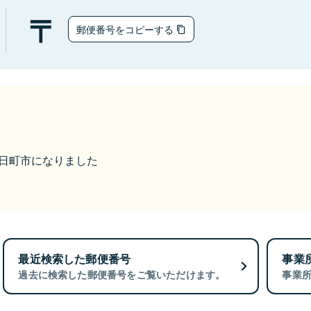
郵便番号をコピーする
ら十日町市になりました
最近検索した郵便番号
事業
過去に検索した郵便番号をご覧いただけます。
事業