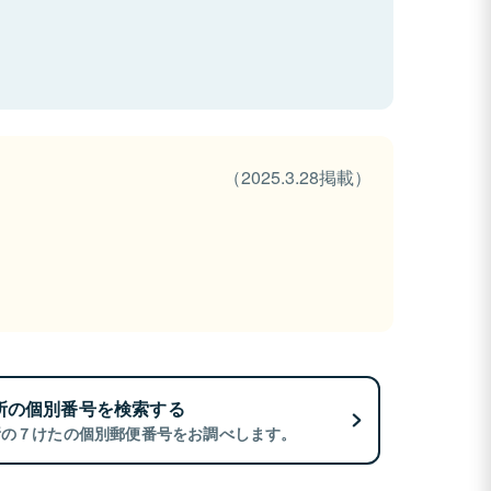
（2025.3.28掲載）
所の個別番号を検索する
所の７けたの個別郵便番号をお調べします。