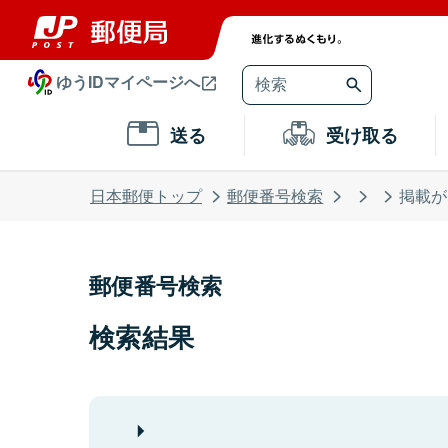
ゆうIDマイページへ
送る
受け取る
日本郵便トップ
郵便番号検索
掲載が
郵便番号検索
検索結果