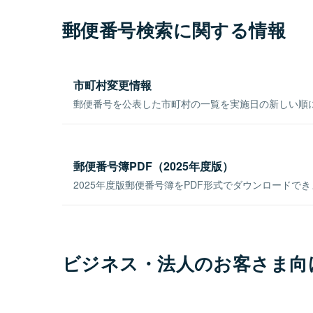
郵便番号検索に関する情報
市町村変更情報
郵便番号を公表した市町村の一覧を実施日の新しい順
郵便番号簿PDF（2025年度版）
2025年度版郵便番号簿をPDF形式でダウンロードで
ビジネス・法人のお客さま向