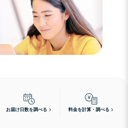
お届け日数を調べる
料金を計算・調べる