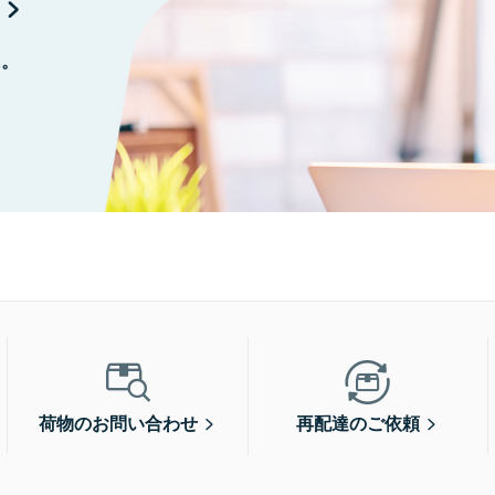
に。
荷物のお問い合わせ
再配達のご依頼