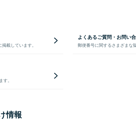
よくあるご質問・お問い合
に掲載しています。
郵便番号に関するさまざまな
きます。
け情報