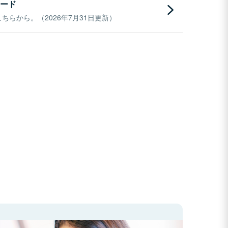
ード
らから。（2026年7月31日更新）