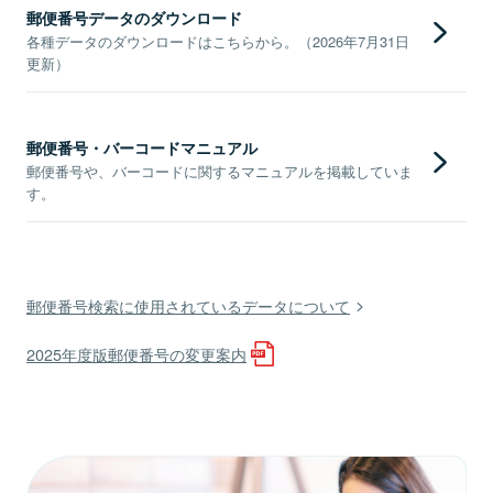
郵便番号データのダウンロード
各種データのダウンロードはこちらから。（2026年7月31日
更新）
郵便番号・バーコードマニュアル
郵便番号や、バーコードに関するマニュアルを掲載していま
す。
郵便番号検索に使用されているデータについて
2025年度版郵便番号の変更案内