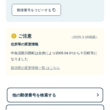
郵便番号をコピーする
ご注意
（2025.3.28掲載）
住所等の変更情報
中魚沼郡川西町は合併により2005.04.01から十日町市に
なりました
新潟県の変更情報一覧 はこちら
他の郵便番号を検索する