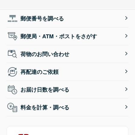
郵便番号を調べる
郵便局・ATM・ポストをさがす
荷物のお問い合わせ
再配達のご依頼
お届け日数を調べる
料金を計算・調べる