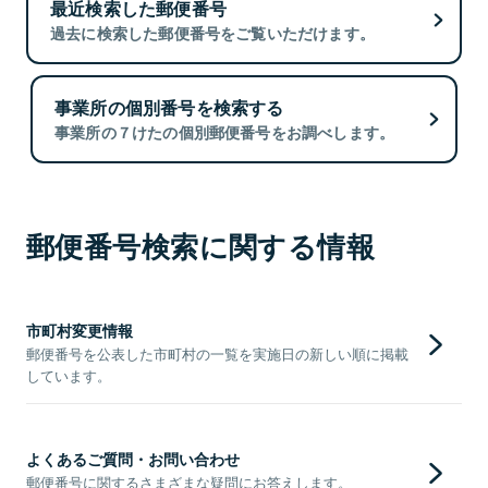
最近検索した郵便番号
過去に検索した郵便番号をご覧いただけます。
事業所の個別番号を検索する
事業所の７けたの個別郵便番号をお調べします。
郵便番号検索に関する情報
市町村変更情報
郵便番号を公表した市町村の一覧を実施日の新しい順に掲載
しています。
よくあるご質問・お問い合わせ
郵便番号に関するさまざまな疑問にお答えします。