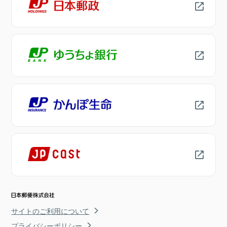
サイトのご利用について
プライバシーポリシー