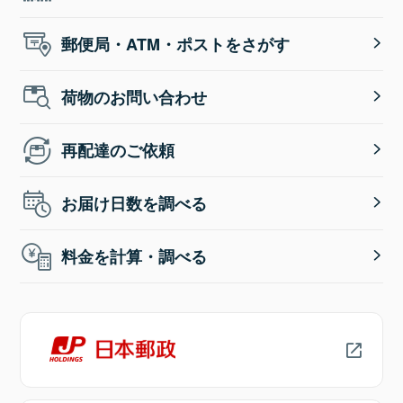
郵便局・ATM・ポストをさがす
荷物のお問い合わせ
再配達のご依頼
お届け日数を調べる
料金を計算・調べる