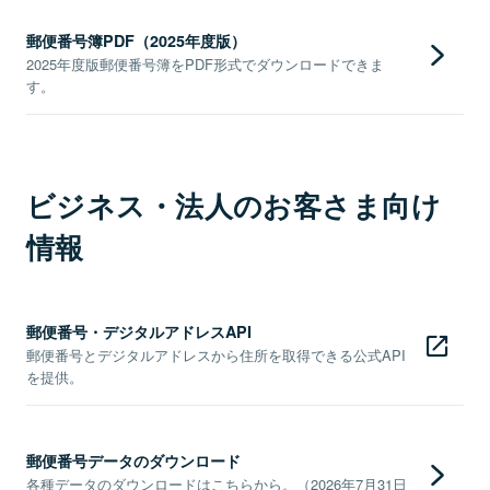
郵便番号簿PDF（2025年度版）
2025年度版郵便番号簿をPDF形式でダウンロードできま
す。
ビジネス・法人のお客さま向け
情報
郵便番号・デジタルアドレスAPI
郵便番号とデジタルアドレスから住所を取得できる公式API
を提供。
郵便番号データのダウンロード
各種データのダウンロードはこちらから。（2026年7月31日