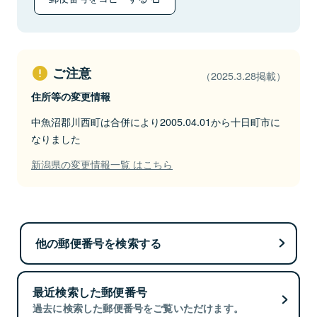
ご注意
（2025.3.28掲載）
住所等の変更情報
中魚沼郡川西町は合併により2005.04.01から十日町市に
なりました
新潟県の変更情報一覧 はこちら
他の郵便番号を検索する
最近検索した郵便番号
過去に検索した郵便番号をご覧いただけます。