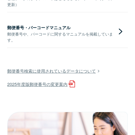
更新）
郵便番号・バーコードマニュアル
郵便番号や、バーコードに関するマニュアルを掲載していま
す。
郵便番号検索に使用されているデータについて
2025年度版郵便番号の変更案内