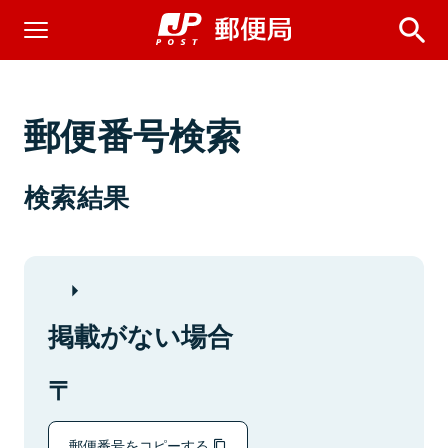
郵便番号検索
検索結果
掲載がない場合
郵便番号をコピーする