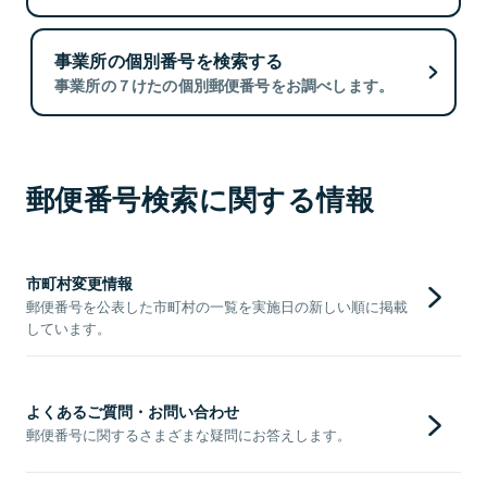
事業所の個別番号を検索する
事業所の７けたの個別郵便番号をお調べします。
郵便番号検索に関する情報
市町村変更情報
郵便番号を公表した市町村の一覧を実施日の新しい順に掲載
しています。
よくあるご質問・お問い合わせ
郵便番号に関するさまざまな疑問にお答えします。