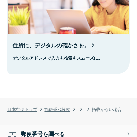
住所に、デジタルの確かさを。
デジタルアドレスで入力も検索もスムーズに。
日本郵便トップ
郵便番号検索
掲載がない場合
郵便番号を調べる