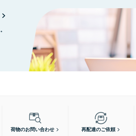
に。
荷物のお問い合わせ
再配達のご依頼