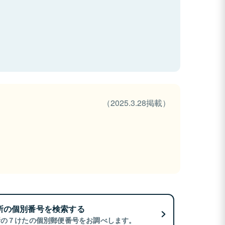
（2025.3.28掲載）
所の個別番号を検索する
所の７けたの個別郵便番号をお調べします。