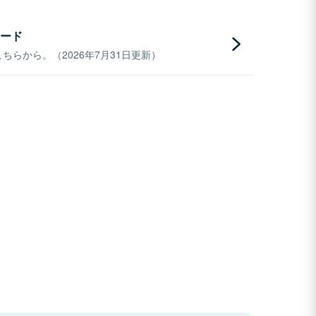
ード
らから。（2026年7月31日更新）