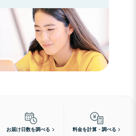
お届け日数を調べる
料金を計算・調べる