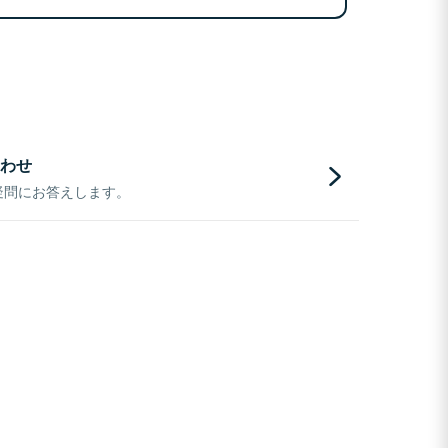
わせ
疑問にお答えします。