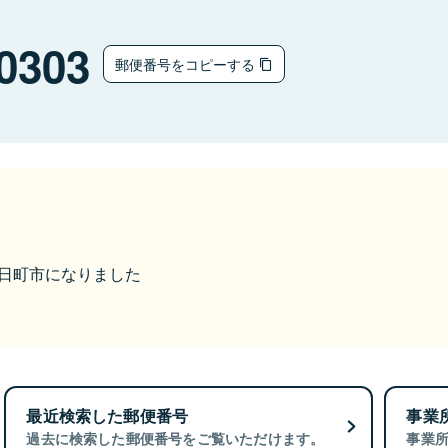
0303
郵便番号をコピーする
ら十日町市になりました
最近検索した郵便番号
事業
過去に検索した郵便番号をご覧いただけます。
事業