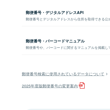
郵便番号・デジタルアドレスAPI
郵便番号とデジタルアドレスから住所を取得できる公式
郵便番号・バーコードマニュアル
郵便番号や、バーコードに関するマニュアルを掲載し
郵便番号検索に使用されているデータについて
2025年度版郵便番号の変更案内