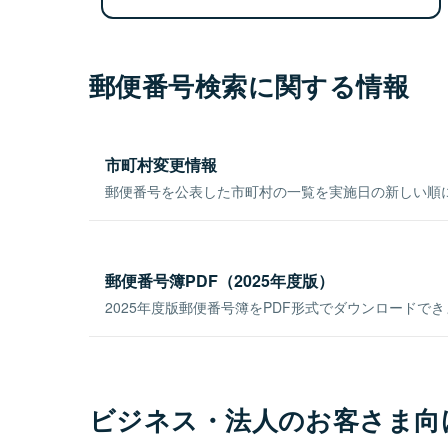
郵便番号検索に関する情報
市町村変更情報
郵便番号を公表した市町村の一覧を実施日の新しい順
郵便番号簿PDF（2025年度版）
2025年度版郵便番号簿をPDF形式でダウンロードで
ビジネス・法人のお客さま向