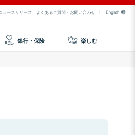
ニュースリリース
よくあるご質問・お問い合わせ
English
銀行・保険
楽しむ