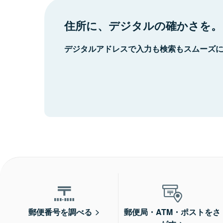
住所に、デジタルの確かさを。
デジタルアドレスで入力も検索もスムーズ
郵便番号を調べる
郵便局・ATM・ポストをさ