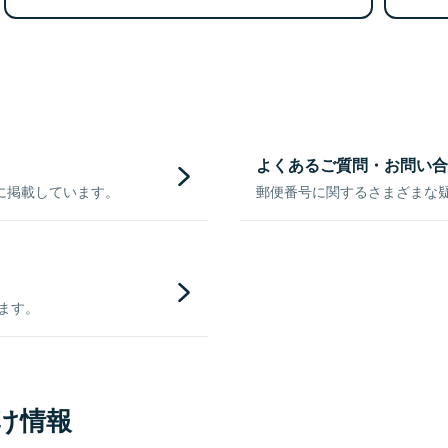
よくあるご質問・お問い合
に掲載しています。
郵便番号に関するさまざまな
きます。
け情報