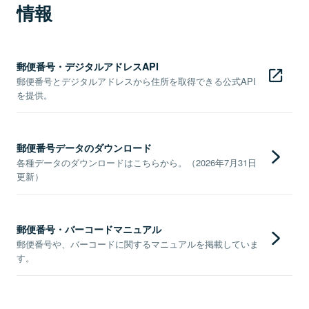
情報
郵便番号・デジタルアドレスAPI
郵便番号とデジタルアドレスから住所を取得できる公式API
を提供。
郵便番号データのダウンロード
各種データのダウンロードはこちらから。（2026年7月31日
更新）
郵便番号・バーコードマニュアル
郵便番号や、バーコードに関するマニュアルを掲載していま
す。