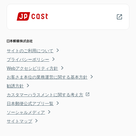
サイトのご利用について
プライバシーポリシー
Webアクセシビリティ方針
お客さま本位の業務運営に関する基本方針
勧誘方針
カスタマーハラスメントに関する考え方
日本郵便公式アプリ一覧
ソーシャルメディア
サイトマップ