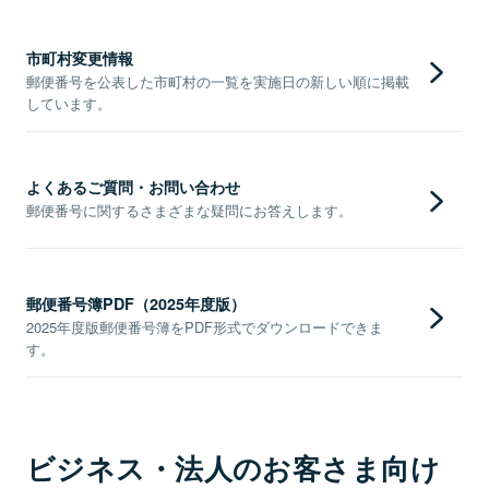
市町村変更情報
郵便番号を公表した市町村の一覧を実施日の新しい順に掲載
しています。
よくあるご質問・お問い合わせ
郵便番号に関するさまざまな疑問にお答えします。
郵便番号簿PDF（2025年度版）
2025年度版郵便番号簿をPDF形式でダウンロードできま
す。
ビジネス・法人のお客さま向け