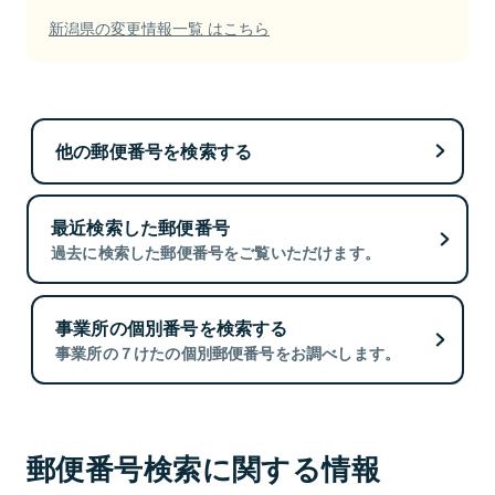
新潟県の変更情報一覧 はこちら
他の郵便番号を検索する
最近検索した郵便番号
過去に検索した郵便番号をご覧いただけます。
事業所の個別番号を検索する
事業所の７けたの個別郵便番号をお調べします。
郵便番号検索に関する情報