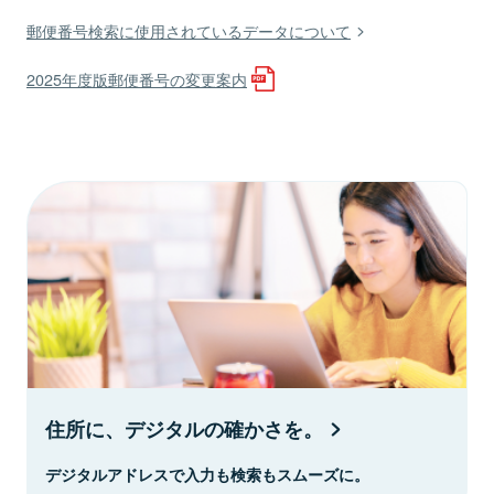
郵便番号検索に使用されているデータについて
2025年度版郵便番号の変更案内
住所に、デジタルの確かさを。
デジタルアドレスで入力も検索もスムーズに。