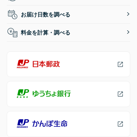
お届け日数を調べる
料金を計算・調べる