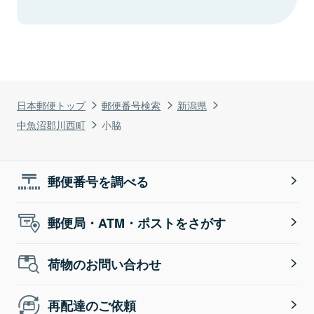
日本郵便トップ
郵便番号検索
新潟県
中魚沼郡川西町
小脇
郵便番号を調べる
郵便局・ATM・ポストをさがす
荷物のお問い合わせ
再配達のご依頼