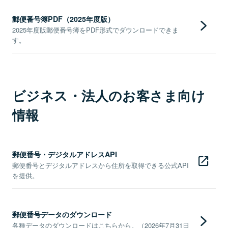
郵便番号簿PDF（2025年度版）
2025年度版郵便番号簿をPDF形式でダウンロードできま
す。
ビジネス・法人のお客さま向け
情報
郵便番号・デジタルアドレスAPI
郵便番号とデジタルアドレスから住所を取得できる公式API
を提供。
郵便番号データのダウンロード
各種データのダウンロードはこちらから。（2026年7月31日