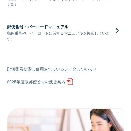
更新）
郵便番号・バーコードマニュアル
郵便番号や、バーコードに関するマニュアルを掲載していま
す。
郵便番号検索に使用されているデータについて
2025年度版郵便番号の変更案内