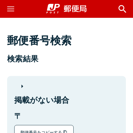
郵便番号検索
検索結果
掲載がない場合
郵便番号をコピーする