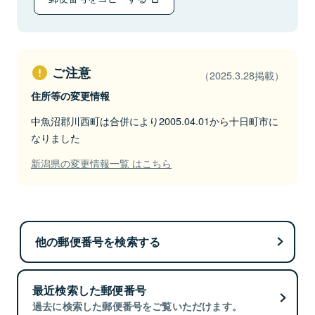
ご注意
（2025.3.28掲載）
住所等の変更情報
中魚沼郡川西町は合併により2005.04.01から十日町市に
なりました
新潟県の変更情報一覧 はこちら
他の郵便番号を検索する
最近検索した郵便番号
過去に検索した郵便番号をご覧いただけます。