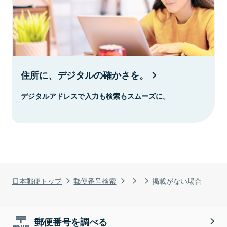
住所に、デジタルの確かさを。
デジタルアドレスで入力も検索もスムーズに。
日本郵便トップ
郵便番号検索
掲載がない場合
郵便番号を調べる