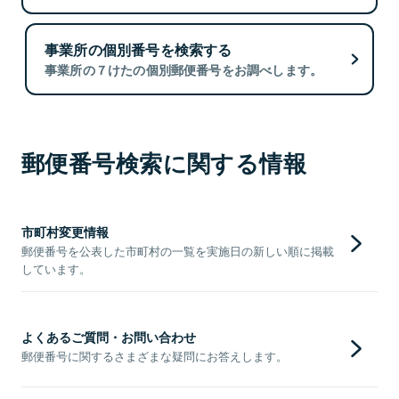
事業所の個別番号を検索する
事業所の７けたの個別郵便番号をお調べします。
郵便番号検索に関する情報
市町村変更情報
郵便番号を公表した市町村の一覧を実施日の新しい順に掲載
しています。
よくあるご質問・お問い合わせ
郵便番号に関するさまざまな疑問にお答えします。