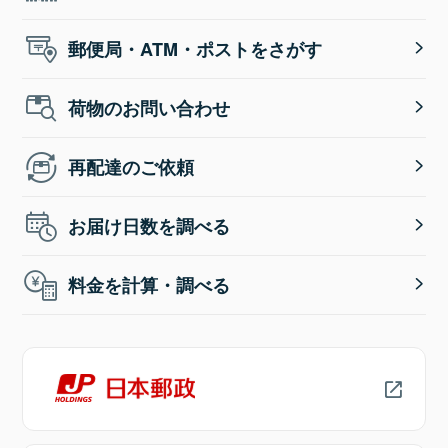
郵便局・ATM・ポストをさがす
荷物のお問い合わせ
再配達のご依頼
お届け日数を調べる
料金を計算・調べる