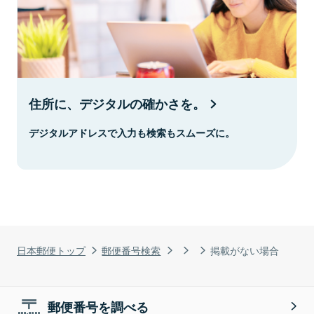
住所に、デジタルの確かさを。
デジタルアドレスで入力も検索もスムーズに。
日本郵便トップ
郵便番号検索
掲載がない場合
郵便番号を調べる