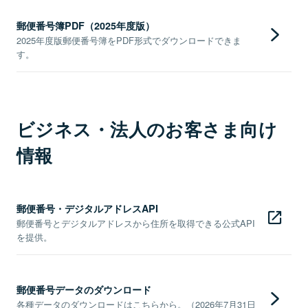
郵便番号簿PDF（2025年度版）
2025年度版郵便番号簿をPDF形式でダウンロードできま
す。
ビジネス・法人のお客さま向け
情報
郵便番号・デジタルアドレスAPI
郵便番号とデジタルアドレスから住所を取得できる公式API
を提供。
郵便番号データのダウンロード
各種データのダウンロードはこちらから。（2026年7月31日