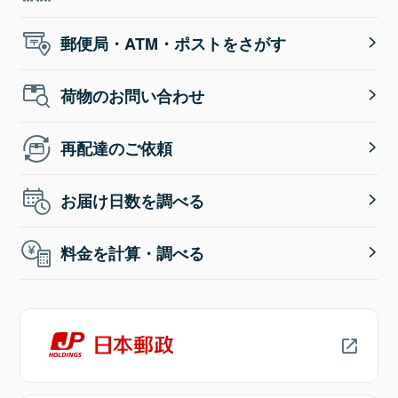
郵便局・ATM・ポストをさがす
荷物のお問い合わせ
再配達のご依頼
お届け日数を調べる
料金を計算・調べる