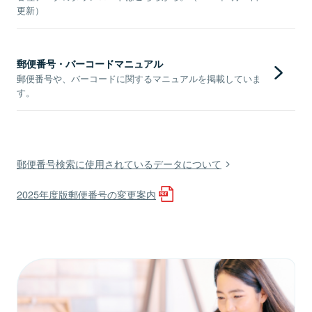
更新）
郵便番号・バーコードマニュアル
郵便番号や、バーコードに関するマニュアルを掲載していま
す。
郵便番号検索に使用されているデータについて
2025年度版郵便番号の変更案内