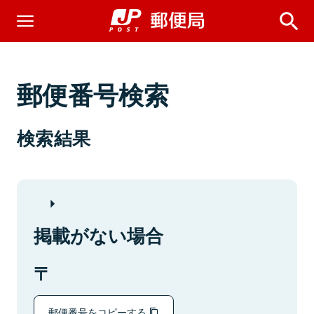
郵便番号検索
検索結果
掲載がない場合
郵便番号をコピーする