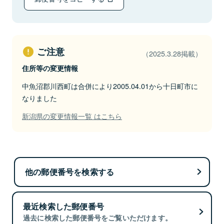
ご注意
（2025.3.28掲載）
住所等の変更情報
中魚沼郡川西町は合併により2005.04.01から十日町市に
なりました
新潟県の変更情報一覧 はこちら
他の郵便番号を検索する
最近検索した郵便番号
過去に検索した郵便番号をご覧いただけます。