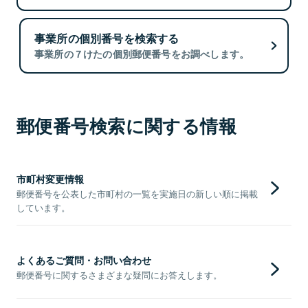
事業所の個別番号を検索する
事業所の７けたの個別郵便番号をお調べします。
郵便番号検索に関する情報
市町村変更情報
郵便番号を公表した市町村の一覧を実施日の新しい順に掲載
しています。
よくあるご質問・お問い合わせ
郵便番号に関するさまざまな疑問にお答えします。