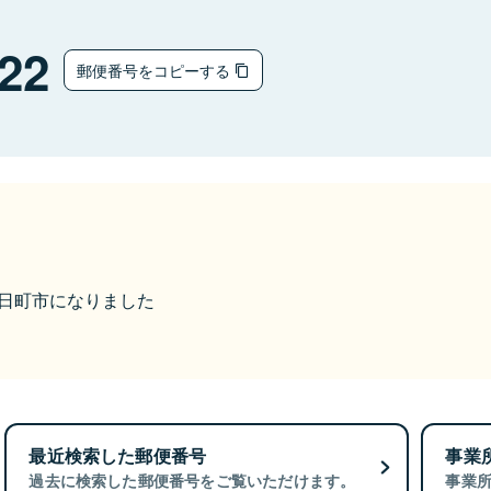
22
郵便番号をコピーする
ら十日町市になりました
最近検索した郵便番号
事業
過去に検索した郵便番号をご覧いただけます。
事業