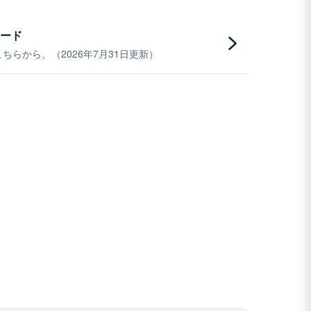
ード
らから。（2026年7月31日更新）