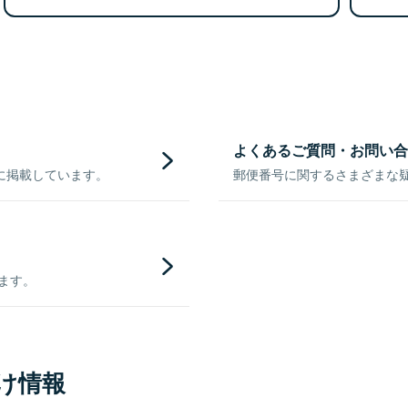
よくあるご質問・お問い合
に掲載しています。
郵便番号に関するさまざまな
きます。
け情報