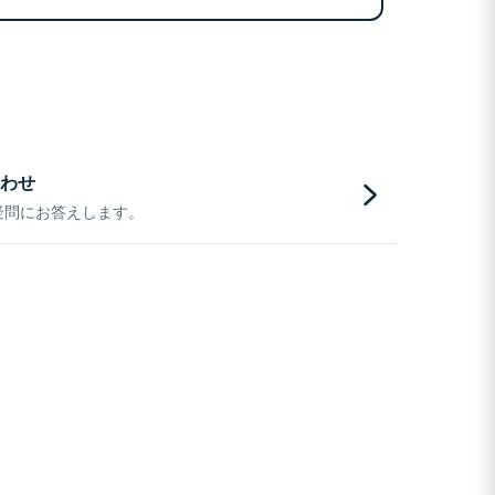
わせ
疑問にお答えします。