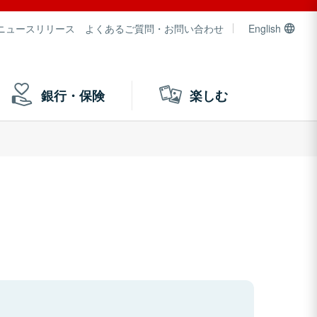
ニュースリリース
よくあるご質問・お問い合わせ
English
銀行・保険
楽しむ