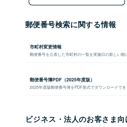
郵便番号検索に関する情報
市町村変更情報
郵便番号を公表した市町村の一覧を実施日の新しい順
郵便番号簿PDF（2025年度版）
2025年度版郵便番号簿をPDF形式でダウンロードで
ビジネス・法人のお客さま向