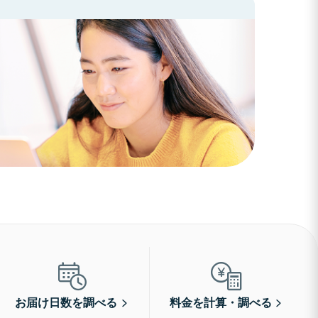
お届け日数を調べる
料金を計算・調べる