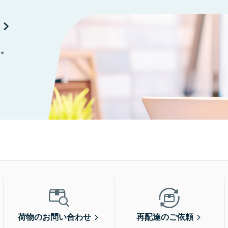
に。
荷物のお問い合わせ
再配達のご依頼