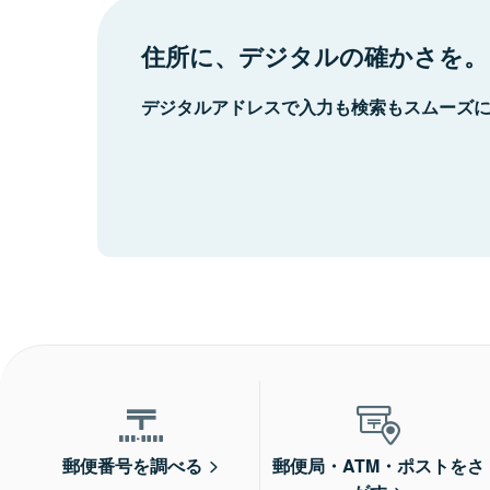
住所に、デジタルの確かさを。
デジタルアドレスで入力も検索もスムーズ
郵便番号を調べる
郵便局・ATM・ポストをさ