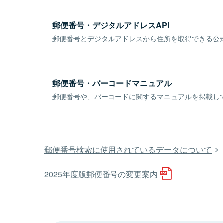
郵便番号・デジタルアドレスAPI
郵便番号とデジタルアドレスから住所を取得できる公式
郵便番号・バーコードマニュアル
郵便番号や、バーコードに関するマニュアルを掲載し
郵便番号検索に使用されているデータについて
2025年度版郵便番号の変更案内