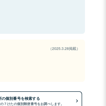
（2025.3.28掲載）
所の個別番号を検索する
所の７けたの個別郵便番号をお調べします。