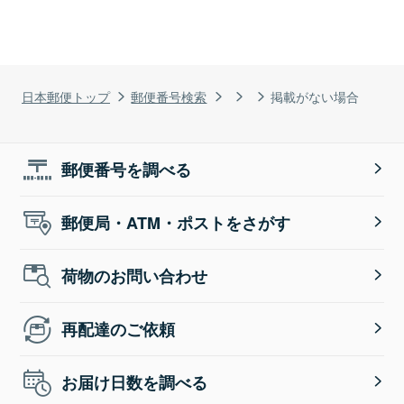
日本郵便トップ
郵便番号検索
掲載がない場合
郵便番号を調べる
郵便局・ATM・ポストをさがす
荷物のお問い合わせ
再配達のご依頼
お届け日数を調べる