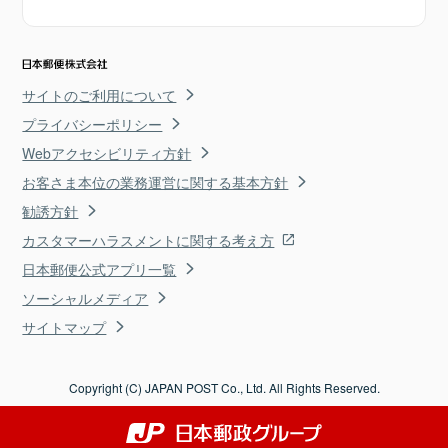
サイトのご利用について
プライバシーポリシー
Webアクセシビリティ方針
お客さま本位の業務運営に関する基本方針
勧誘方針
カスタマーハラスメントに関する考え方
日本郵便公式アプリ一覧
ソーシャルメディア
サイトマップ
Copyright (C) JAPAN POST Co., Ltd. All Rights Reserved.