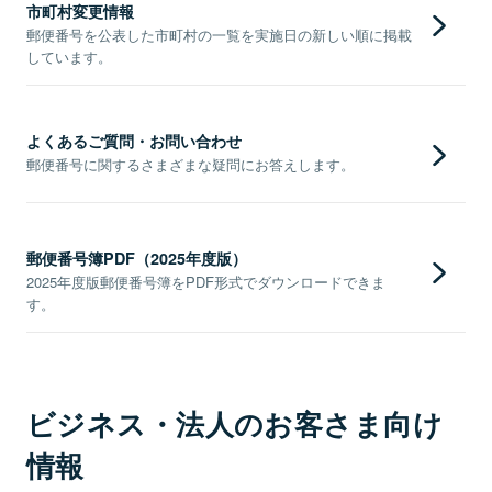
市町村変更情報
郵便番号を公表した市町村の一覧を実施日の新しい順に掲載
しています。
よくあるご質問・お問い合わせ
郵便番号に関するさまざまな疑問にお答えします。
郵便番号簿PDF（2025年度版）
2025年度版郵便番号簿をPDF形式でダウンロードできま
す。
ビジネス・法人のお客さま向け
情報