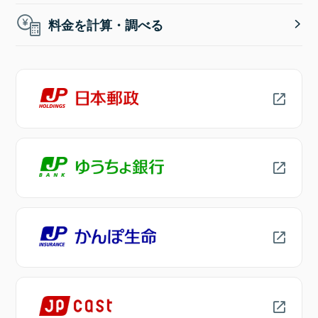
料金を計算・調べる