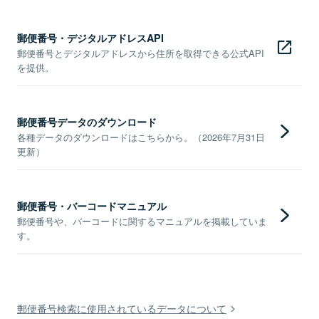
郵便番号・デジタルアドレスAPI
郵便番号とデジタルアドレスから住所を取得できる公式API
を提供。
郵便番号データのダウンロード
各種データのダウンロードはこちらから。（2026年7月31日
更新）
郵便番号・バーコードマニュアル
郵便番号や、バーコードに関するマニュアルを掲載していま
す。
郵便番号検索に使用されているデータについて