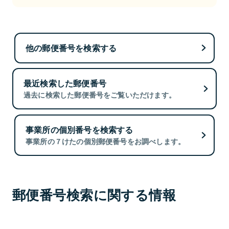
他の郵便番号を検索する
最近検索した郵便番号
過去に検索した郵便番号をご覧いただけます。
事業所の個別番号を検索する
事業所の７けたの個別郵便番号をお調べします。
郵便番号検索に関する情報