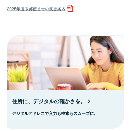
2025年度版郵便番号の変更案内
住所に、デジタルの確かさを。
デジタルアドレスで入力も検索もスムーズに。