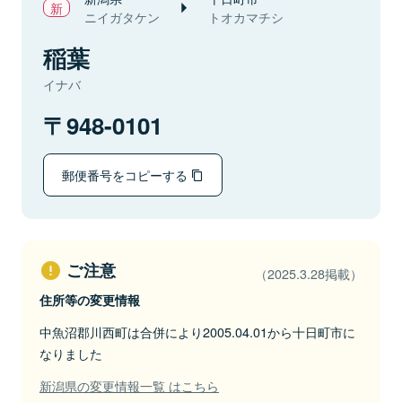
ニイガタケン
トオカマチシ
稲葉
イナバ
948-0101
郵便番号をコピーする
ご注意
（2025.3.28掲載）
住所等の変更情報
中魚沼郡川西町は合併により2005.04.01から十日町市に
なりました
新潟県の変更情報一覧 はこちら