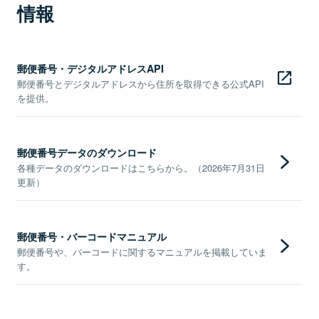
情報
郵便番号・デジタルアドレスAPI
郵便番号とデジタルアドレスから住所を取得できる公式API
を提供。
郵便番号データのダウンロード
各種データのダウンロードはこちらから。（2026年7月31日
更新）
郵便番号・バーコードマニュアル
郵便番号や、バーコードに関するマニュアルを掲載していま
す。