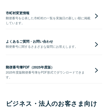
市町村変更情報
郵便番号を公表した市町村の一覧を実施日の新しい順に掲載
しています。
よくあるご質問・お問い合わせ
郵便番号に関するさまざまな疑問にお答えします。
郵便番号簿PDF（2025年度版）
2025年度版郵便番号簿をPDF形式でダウンロードできま
す。
ビジネス・法人のお客さま向け