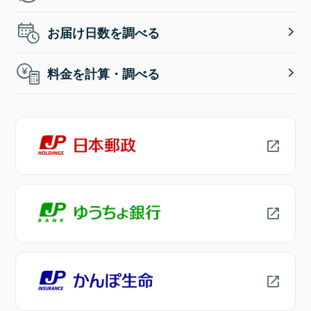
お届け日数を調べる
料金を計算・調べる