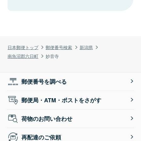
日本郵便トップ
郵便番号検索
新潟県
南魚沼郡六日町
妙音寺
郵便番号を調べる
郵便局・ATM・ポストをさがす
荷物のお問い合わせ
再配達のご依頼