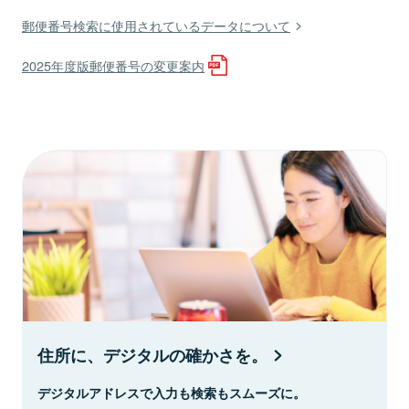
郵便番号検索に使用されているデータについて
2025年度版郵便番号の変更案内
住所に、デジタルの確かさを。
デジタルアドレスで入力も検索もスムーズに。