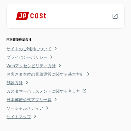
サイトのご利用について
プライバシーポリシー
Webアクセシビリティ方針
お客さま本位の業務運営に関する基本方針
勧誘方針
カスタマーハラスメントに関する考え方
日本郵便公式アプリ一覧
ソーシャルメディア
サイトマップ