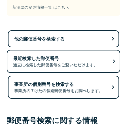
新潟県の変更情報一覧 はこちら
他の郵便番号を検索する
最近検索した郵便番号
過去に検索した郵便番号をご覧いただけます。
事業所の個別番号を検索する
事業所の７けたの個別郵便番号をお調べします。
郵便番号検索に関する情報