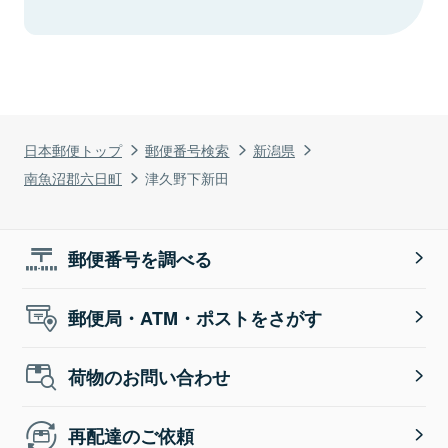
日本郵便トップ
郵便番号検索
新潟県
南魚沼郡六日町
津久野下新田
郵便番号を調べる
郵便局・ATM・ポストをさがす
荷物のお問い合わせ
再配達のご依頼