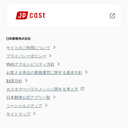
サイトのご利用について
プライバシーポリシー
Webアクセシビリティ方針
お客さま本位の業務運営に関する基本方針
勧誘方針
カスタマーハラスメントに関する考え方
日本郵便公式アプリ一覧
ソーシャルメディア
サイトマップ