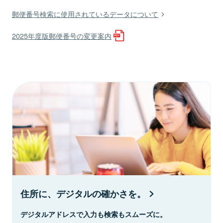
郵便番号検索に使用されているデータについて
2025年度版郵便番号の変更案内
住所に、デジタルの確かさを。
デジタルアドレスで入力も検索もスムーズに。