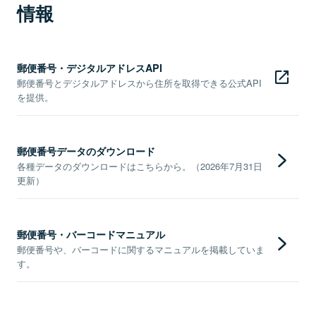
情報
郵便番号・デジタルアドレスAPI
郵便番号とデジタルアドレスから住所を取得できる公式API
を提供。
郵便番号データのダウンロード
各種データのダウンロードはこちらから。（2026年7月31日
更新）
郵便番号・バーコードマニュアル
郵便番号や、バーコードに関するマニュアルを掲載していま
す。