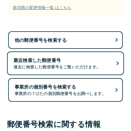
新潟県の変更情報一覧 はこちら
他の郵便番号を検索する
最近検索した郵便番号
過去に検索した郵便番号をご覧いただけます。
事業所の個別番号を検索する
事業所の７けたの個別郵便番号をお調べします。
郵便番号検索に関する情報