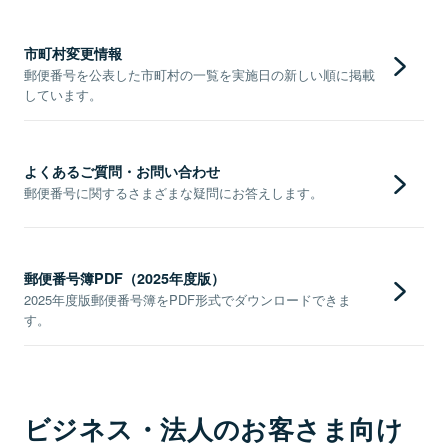
市町村変更情報
郵便番号を公表した市町村の一覧を実施日の新しい順に掲載
しています。
よくあるご質問・お問い合わせ
郵便番号に関するさまざまな疑問にお答えします。
郵便番号簿PDF（2025年度版）
2025年度版郵便番号簿をPDF形式でダウンロードできま
す。
ビジネス・法人のお客さま向け