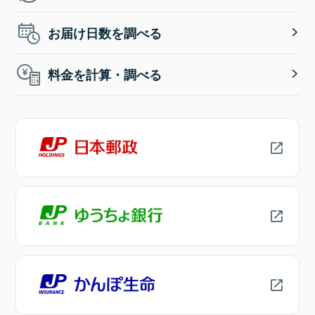
お届け日数を調べる
料金を計算・調べる