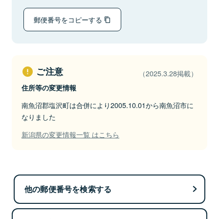
郵便番号をコピーする
ご注意
（2025.3.28掲載）
住所等の変更情報
南魚沼郡塩沢町は合併により2005.10.01から南魚沼市に
なりました
新潟県の変更情報一覧 はこちら
他の郵便番号を検索する