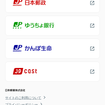
サイトのご利用について
プライバシーポリシー