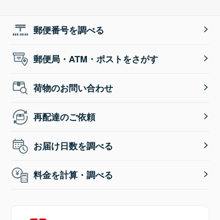
郵便番号を調べる
郵便局・ATM・ポストをさがす
荷物のお問い合わせ
再配達のご依頼
お届け日数を調べる
料金を計算・調べる