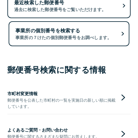
最近検索した郵便番号
過去に検索した郵便番号をご覧いただけます。
事業所の個別番号を検索する
事業所の７けたの個別郵便番号をお調べします。
郵便番号検索に関する情報
市町村変更情報
郵便番号を公表した市町村の一覧を実施日の新しい順に掲載
しています。
よくあるご質問・お問い合わせ
郵便番号に関するさまざまな疑問にお答えします。