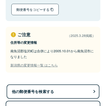
郵便番号をコピーする
ご注意
（2025.3.28掲載）
住所等の変更情報
南魚沼郡塩沢町は合併により2005.10.01から南魚沼市に
なりました
新潟県の変更情報一覧 はこちら
他の郵便番号を検索する