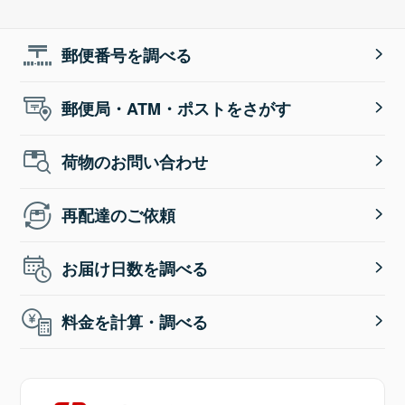
郵便番号を調べる
郵便局・ATM・ポストをさがす
荷物のお問い合わせ
再配達のご依頼
お届け日数を調べる
料金を計算・調べる