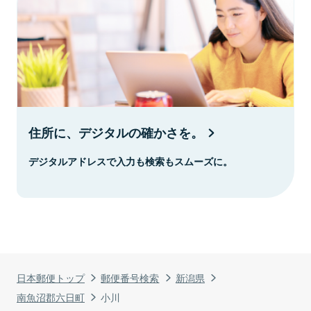
住所に、デジタルの確かさを。
デジタルアドレスで入力も検索もスムーズに。
日本郵便トップ
郵便番号検索
新潟県
南魚沼郡六日町
小川