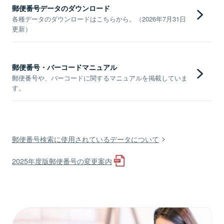
郵便番号データのダウンロード
各種データのダウンロードはこちらから。（2026年7月31日
更新）
郵便番号・バーコードマニュアル
郵便番号や、バーコードに関するマニュアルを掲載していま
す。
郵便番号検索に使用されているデータについて
2025年度版郵便番号の変更案内