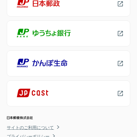
サイトのご利用について
プライバシーポリシー