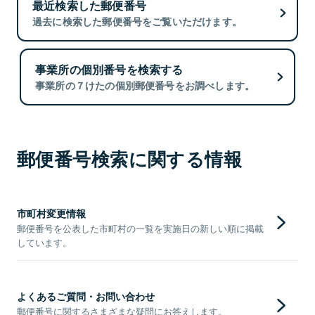
最近検索した郵便番号
過去に検索した郵便番号をご覧いただけます。
事業所の個別番号を検索する
事業所の７けたの個別郵便番号をお調べします。
郵便番号検索に関する情報
市町村変更情報
郵便番号を公表した市町村の一覧を実施日の新しい順に掲載
しています。
よくあるご質問・お問い合わせ
郵便番号に関するさまざまな疑問にお答えします。