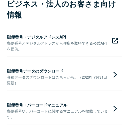
ビジネス・法人のお客さま向け
情報
郵便番号・デジタルアドレスAPI
郵便番号とデジタルアドレスから住所を取得できる公式API
を提供。
郵便番号データのダウンロード
各種データのダウンロードはこちらから。（2026年7月31日
更新）
郵便番号・バーコードマニュアル
郵便番号や、バーコードに関するマニュアルを掲載していま
す。