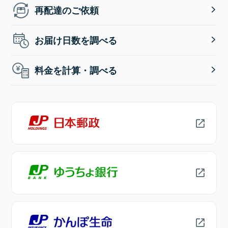
再配達のご依頼
お届け日数を調べる
料金を計算・調べる