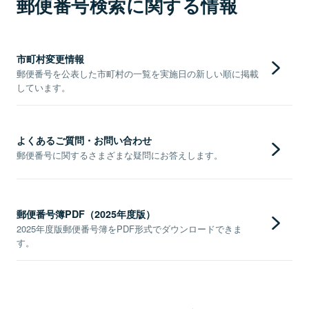
郵便番号検索に関する情報
市町村変更情報
郵便番号を公表した市町村の一覧を実施日の新しい順に掲載
しています。
よくあるご質問・お問い合わせ
郵便番号に関するさまざまな疑問にお答えします。
郵便番号簿PDF（2025年度版）
2025年度版郵便番号簿をPDF形式でダウンロードできま
す。