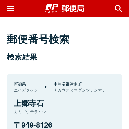
郵便番号検索
検索結果
新潟県
中魚沼郡津南町
ニイガタケン
ナカウオヌマグンツナンマチ
上郷寺石
カミゴウテライシ
949-8126