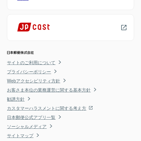
サイトのご利用について
プライバシーポリシー
Webアクセシビリティ方針
お客さま本位の業務運営に関する基本方針
勧誘方針
カスタマーハラスメントに関する考え方
日本郵便公式アプリ一覧
ソーシャルメディア
サイトマップ