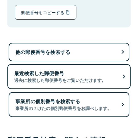
郵便番号をコピーする
他の郵便番号を検索する
最近検索した郵便番号
過去に検索した郵便番号をご覧いただけます。
事業所の個別番号を検索する
事業所の７けたの個別郵便番号をお調べします。