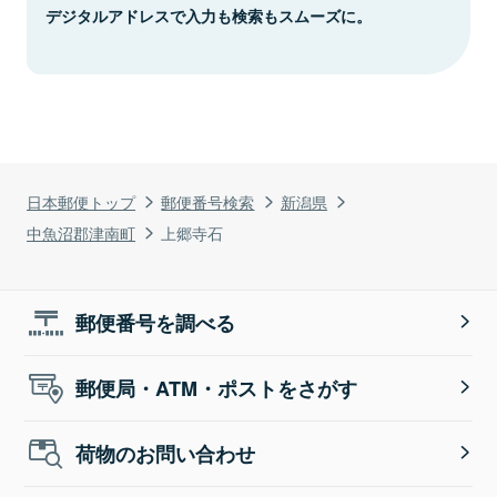
デジタルアドレスで入力も検索もスムーズに。
日本郵便トップ
郵便番号検索
新潟県
中魚沼郡津南町
上郷寺石
郵便番号を調べる
郵便局・ATM・ポストをさがす
荷物のお問い合わせ