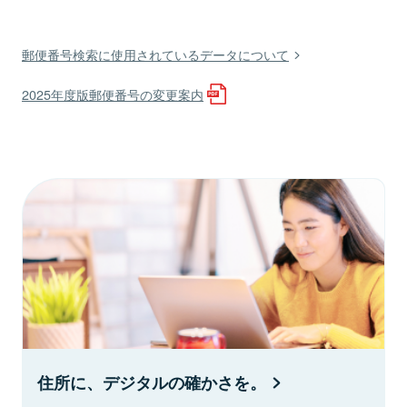
郵便番号検索に使用されているデータについて
2025年度版郵便番号の変更案内
住所に、デジタルの確かさを。