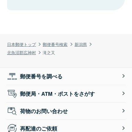
日本郵便トップ
郵便番号検索
新潟県
北魚沼郡広神村
滝之又
郵便番号を調べる
郵便局・ATM・ポストをさがす
荷物のお問い合わせ
再配達のご依頼