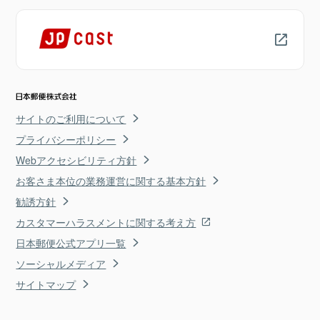
サイトのご利用について
プライバシーポリシー
Webアクセシビリティ方針
お客さま本位の業務運営に関する基本方針
勧誘方針
カスタマーハラスメントに関する考え方
日本郵便公式アプリ一覧
ソーシャルメディア
サイトマップ