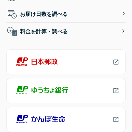
お届け日数を調べる
料金を計算・調べる