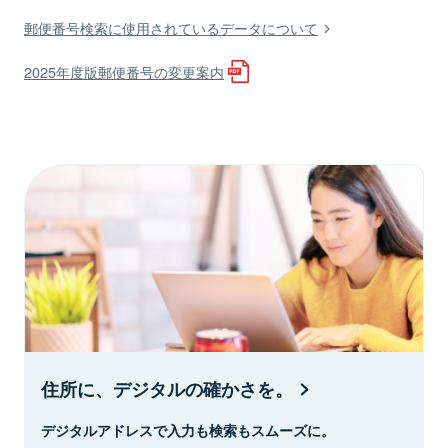
郵便番号検索に使用されているデータについて
2025年度版郵便番号の変更案内
住所に、デジタルの確かさを。
デジタルアドレスで入力も検索もスムーズに。