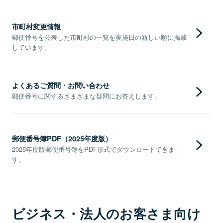
市町村変更情報
郵便番号を公表した市町村の一覧を実施日の新しい順に掲載
しています。
よくあるご質問・お問い合わせ
郵便番号に関するさまざまな疑問にお答えします。
郵便番号簿PDF（2025年度版）
2025年度版郵便番号簿をPDF形式でダウンロードできま
す。
ビジネス・法人のお客さま向け