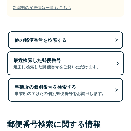
新潟県の変更情報一覧 はこちら
他の郵便番号を検索する
最近検索した郵便番号
過去に検索した郵便番号をご覧いただけます。
事業所の個別番号を検索する
事業所の７けたの個別郵便番号をお調べします。
郵便番号検索に関する情報