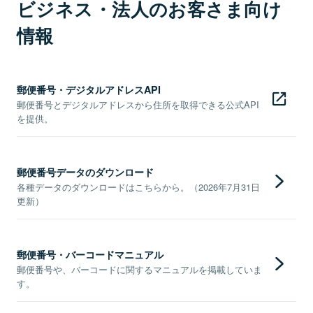
ビジネス・法人のお客さま向け
情報
郵便番号・デジタルアドレスAPI
郵便番号とデジタルアドレスから住所を取得できる公式API
を提供。
郵便番号データのダウンロード
各種データのダウンロードはこちらから。（2026年7月31日
更新）
郵便番号・バーコードマニュアル
郵便番号や、バーコードに関するマニュアルを掲載していま
す。