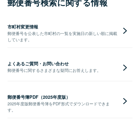
郵便番号検索に関する情報
市町村変更情報
郵便番号を公表した市町村の一覧を実施日の新しい順に掲載
しています。
よくあるご質問・お問い合わせ
郵便番号に関するさまざまな疑問にお答えします。
郵便番号簿PDF（2025年度版）
2025年度版郵便番号簿をPDF形式でダウンロードできま
す。