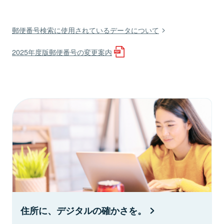
郵便番号検索に使用されているデータについて
2025年度版郵便番号の変更案内
住所に、デジタルの確かさを。