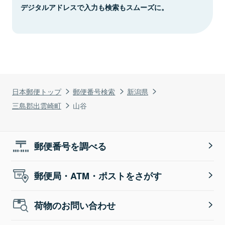
デジタルアドレスで入力も検索もスムーズに。
日本郵便トップ
郵便番号検索
新潟県
三島郡出雲崎町
山谷
郵便番号を調べる
郵便局・ATM・ポストをさがす
荷物のお問い合わせ