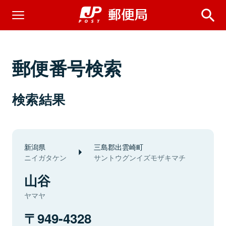
郵便番号検索
検索結果
新潟県
三島郡出雲崎町
ニイガタケン
サントウグンイズモザキマチ
山谷
ヤマヤ
949-4328