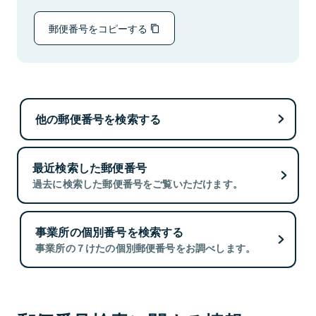
郵便番号をコピーする
他の郵便番号を検索する
最近検索した郵便番号
過去に検索した郵便番号をご覧いただけます。
事業所の個別番号を検索する
事業所の７けたの個別郵便番号をお調べします。