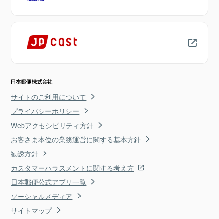
サイトのご利用について
プライバシーポリシー
Webアクセシビリティ方針
お客さま本位の業務運営に関する基本方針
勧誘方針
カスタマーハラスメントに関する考え方
日本郵便公式アプリ一覧
ソーシャルメディア
サイトマップ