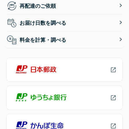
再配達のご依頼
お届け日数を調べる
料金を計算・調べる