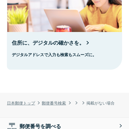
住所に、デジタルの確かさを。
デジタルアドレスで入力も検索もスムーズに。
日本郵便トップ
郵便番号検索
掲載がない場合
郵便番号を調べる