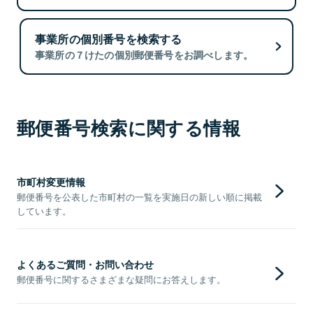
事業所の個別番号を検索する
事業所の７けたの個別郵便番号をお調べします。
郵便番号検索に関する情報
市町村変更情報
郵便番号を公表した市町村の一覧を実施日の新しい順に掲載
しています。
よくあるご質問・お問い合わせ
郵便番号に関するさまざまな疑問にお答えします。