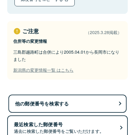
ご注意
（2025.3.28掲載）
住所等の変更情報
三島郡越路町は合併により2005.04.01から長岡市になり
ました
新潟県の変更情報一覧 はこちら
他の郵便番号を検索する
最近検索した郵便番号
過去に検索した郵便番号をご覧いただけます。