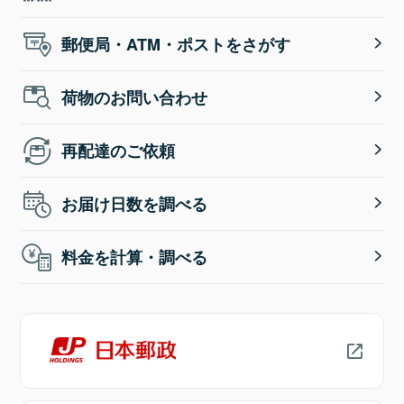
郵便局・ATM・ポストをさがす
荷物のお問い合わせ
再配達のご依頼
お届け日数を調べる
料金を計算・調べる