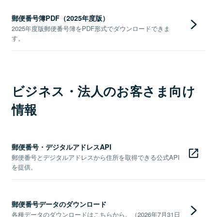
郵便番号簿PDF（2025年度版）
2025年度版郵便番号簿をPDF形式でダウンロードできま
す。
ビジネス・法人のお客さま向け
情報
郵便番号・デジタルアドレスAPI
郵便番号とデジタルアドレスから住所を取得できる公式API
を提供。
郵便番号データのダウンロード
各種データのダウンロードはこちらから。（2026年7月31日