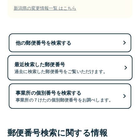
新潟県の変更情報一覧 はこちら
他の郵便番号を検索する
最近検索した郵便番号
過去に検索した郵便番号をご覧いただけます。
事業所の個別番号を検索する
事業所の７けたの個別郵便番号をお調べします。
郵便番号検索に関する情報