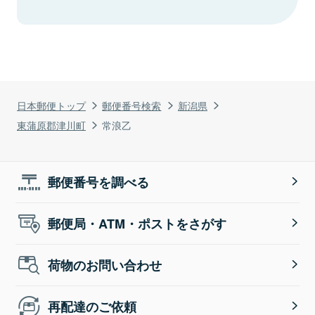
日本郵便トップ
郵便番号検索
新潟県
東蒲原郡津川町
常浪乙
郵便番号を調べる
郵便局・ATM・ポストをさがす
荷物のお問い合わせ
再配達のご依頼