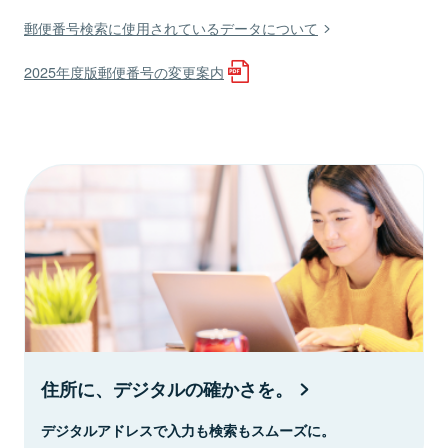
郵便番号検索に使用されているデータについて
2025年度版郵便番号の変更案内
住所に、デジタルの確かさを。
デジタルアドレスで入力も検索もスムーズに。