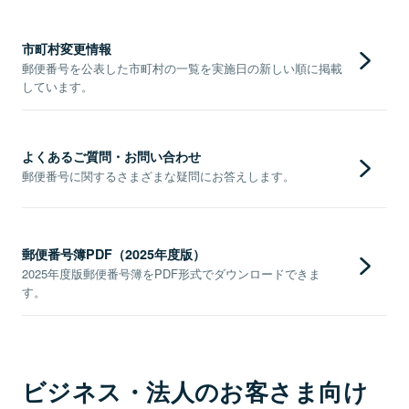
市町村変更情報
郵便番号を公表した市町村の一覧を実施日の新しい順に掲載
しています。
よくあるご質問・お問い合わせ
郵便番号に関するさまざまな疑問にお答えします。
郵便番号簿PDF（2025年度版）
2025年度版郵便番号簿をPDF形式でダウンロードできま
す。
ビジネス・法人のお客さま向け