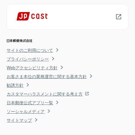
サイトのご利用について
プライバシーポリシー
Webアクセシビリティ方針
お客さま本位の業務運営に関する基本方針
勧誘方針
カスタマーハラスメントに関する考え方
日本郵便公式アプリ一覧
ソーシャルメディア
サイトマップ