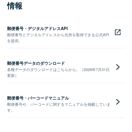
情報
郵便番号・デジタルアドレスAPI
郵便番号とデジタルアドレスから住所を取得できる公式API
を提供。
郵便番号データのダウンロード
各種データのダウンロードはこちらから。（2026年7月31日
更新）
郵便番号・バーコードマニュアル
郵便番号や、バーコードに関するマニュアルを掲載していま
す。