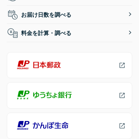
お届け日数を調べる
料金を計算・調べる