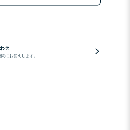
わせ
疑問にお答えします。