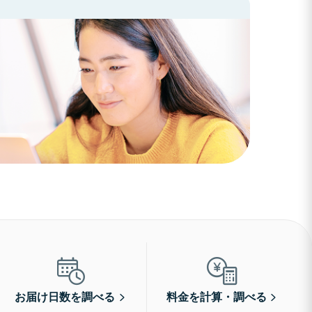
お届け日数を調べる
料金を計算・調べる