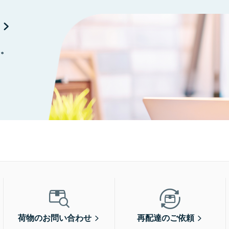
に。
荷物のお問い合わせ
再配達のご依頼