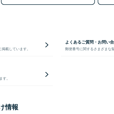
よくあるご質問・お問い合
に掲載しています。
郵便番号に関するさまざまな
きます。
け情報