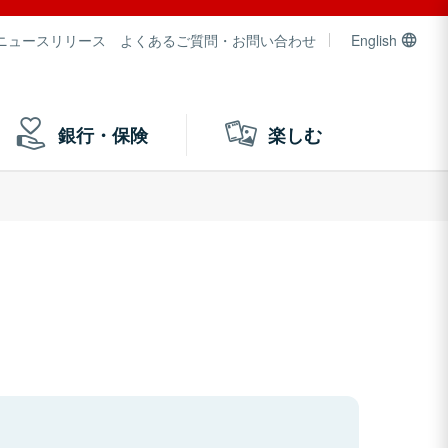
ニュースリリース
よくあるご質問・お問い合わせ
English
銀行・保険
楽しむ