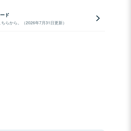
ード
らから。（2026年7月31日更新）