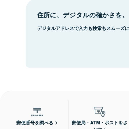
住所に、デジタルの確かさを。
デジタルアドレスで入力も検索もスムーズ
郵便番号を調べる
郵便局・ATM・ポストをさ