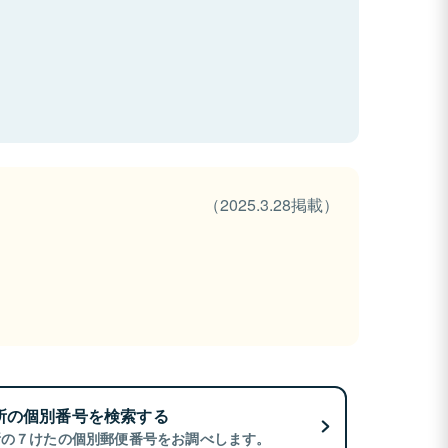
（2025.3.28掲載）
所の個別番号を検索する
所の７けたの個別郵便番号をお調べします。