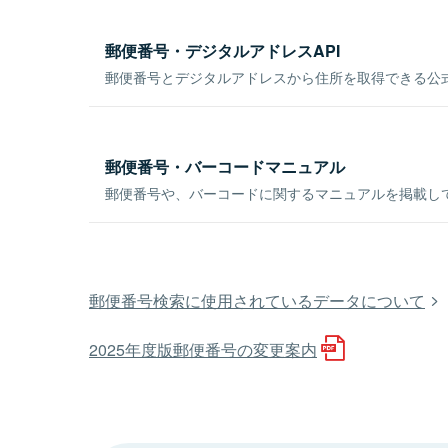
郵便番号・デジタルアドレスAPI
郵便番号とデジタルアドレスから住所を取得できる公式
郵便番号・バーコードマニュアル
郵便番号や、バーコードに関するマニュアルを掲載し
郵便番号検索に使用されているデータについて
2025年度版郵便番号の変更案内