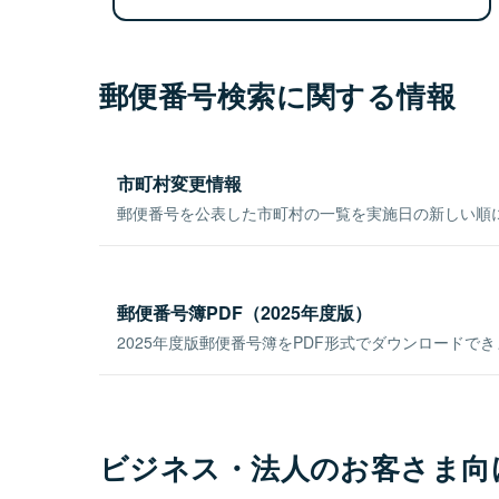
郵便番号検索に関する情報
市町村変更情報
郵便番号を公表した市町村の一覧を実施日の新しい順
郵便番号簿PDF（2025年度版）
2025年度版郵便番号簿をPDF形式でダウンロードで
ビジネス・法人のお客さま向