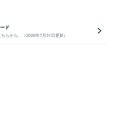
ード
らから。（2026年7月31日更新）