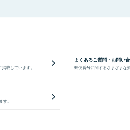
よくあるご質問・お問い合
に掲載しています。
郵便番号に関するさまざまな
きます。