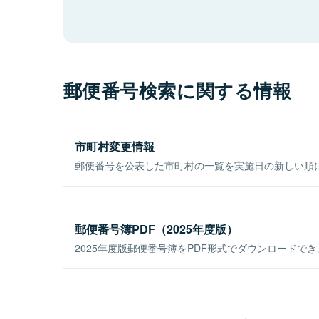
郵便番号検索に関する情報
市町村変更情報
郵便番号を公表した市町村の一覧を実施日の新しい順
郵便番号簿PDF（2025年度版）
2025年度版郵便番号簿をPDF形式でダウンロードで