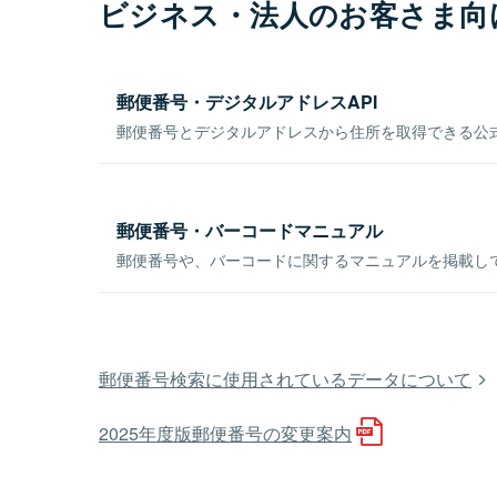
ビジネス・法人のお客さま向
郵便番号・デジタルアドレスAPI
郵便番号とデジタルアドレスから住所を取得できる公式
郵便番号・バーコードマニュアル
郵便番号や、バーコードに関するマニュアルを掲載し
郵便番号検索に使用されているデータについて
2025年度版郵便番号の変更案内