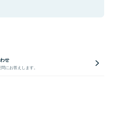
わせ
疑問にお答えします。