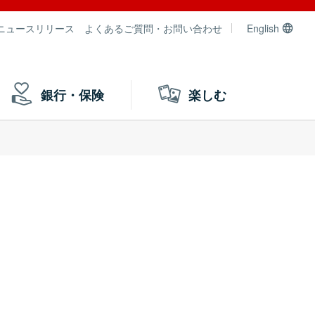
ニュースリリース
よくあるご質問・お問い合わせ
English
銀行・保険
楽しむ