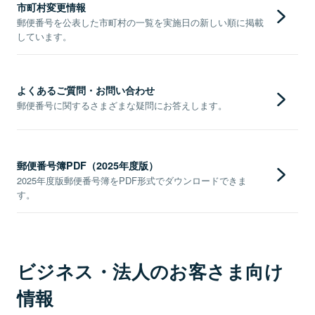
市町村変更情報
郵便番号を公表した市町村の一覧を実施日の新しい順に掲載
しています。
よくあるご質問・お問い合わせ
郵便番号に関するさまざまな疑問にお答えします。
郵便番号簿PDF（2025年度版）
2025年度版郵便番号簿をPDF形式でダウンロードできま
す。
ビジネス・法人のお客さま向け
情報