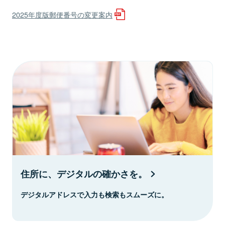
2025年度版郵便番号の変更案内
住所に、デジタルの確かさを。
デジタルアドレスで入力も検索もスムーズに。