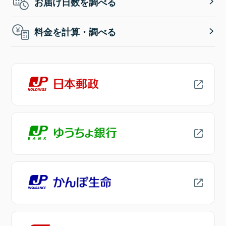
お届け日数を調べる
料金を計算・調べる