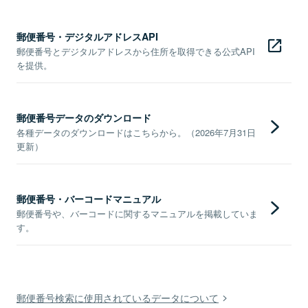
郵便番号・デジタルアドレスAPI
郵便番号とデジタルアドレスから住所を取得できる公式API
を提供。
郵便番号データのダウンロード
各種データのダウンロードはこちらから。（2026年7月31日
更新）
郵便番号・バーコードマニュアル
郵便番号や、バーコードに関するマニュアルを掲載していま
す。
郵便番号検索に使用されているデータについて