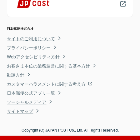
サイトのご利用について
プライバシーポリシー
Webアクセシビリティ方針
お客さま本位の業務運営に関する基本方針
勧誘方針
カスタマーハラスメントに関する考え方
日本郵便公式アプリ一覧
ソーシャルメディア
サイトマップ
Copyright (C) JAPAN POST Co., Ltd. All Rights Reserved.