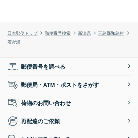
日本郵便トップ
郵便番号検索
新潟県
三島郡和島村
若野浦
郵便番号を調べる
郵便局・ATM・ポストをさがす
荷物のお問い合わせ
再配達のご依頼