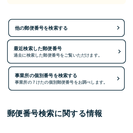
他の郵便番号を検索する
最近検索した郵便番号
過去に検索した郵便番号をご覧いただけます。
事業所の個別番号を検索する
事業所の７けたの個別郵便番号をお調べします。
郵便番号検索に関する情報