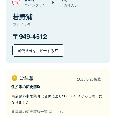
ニイガタケン
ナガオカシ
若野浦
ワカノウラ
949-4512
郵便番号をコピーする
ご注意
（2025.3.28掲載）
住所等の変更情報
南蒲原郡中之島町は合併により2005.04.01から長岡市に
なりました
新潟県の変更情報一覧 はこちら