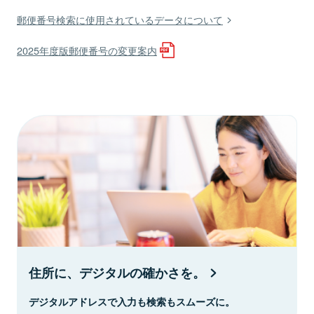
郵便番号検索に使用されているデータについて
2025年度版郵便番号の変更案内
住所に、デジタルの確かさを。
デジタルアドレスで入力も検索もスムーズに。