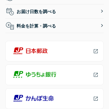
お届け日数を調べる
料金を計算・調べる