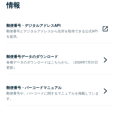
情報
郵便番号・デジタルアドレスAPI
郵便番号とデジタルアドレスから住所を取得できる公式API
を提供。
郵便番号データのダウンロード
各種データのダウンロードはこちらから。（2026年7月31日
更新）
郵便番号・バーコードマニュアル
郵便番号や、バーコードに関するマニュアルを掲載していま
す。