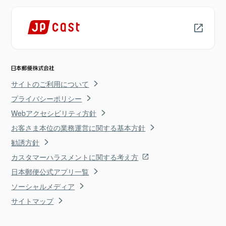
サイトのご利用について
プライバシーポリシー
Webアクセシビリティ方針
お客さま本位の業務運営に関する基本方針
勧誘方針
カスタマーハラスメントに関する考え方
日本郵便公式アプリ一覧
ソーシャルメディア
サイトマップ