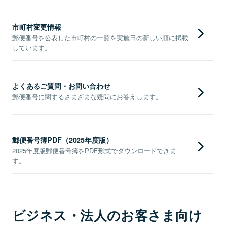
市町村変更情報
郵便番号を公表した市町村の一覧を実施日の新しい順に掲載
しています。
よくあるご質問・お問い合わせ
郵便番号に関するさまざまな疑問にお答えします。
郵便番号簿PDF（2025年度版）
2025年度版郵便番号簿をPDF形式でダウンロードできま
す。
ビジネス・法人のお客さま向け