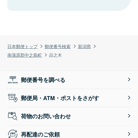
日本郵便トップ
郵便番号検索
新潟県
南蒲原郡中之島町
品之木
郵便番号を調べる
郵便局・ATM・ポストをさがす
荷物のお問い合わせ
再配達のご依頼