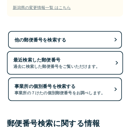
新潟県の変更情報一覧 はこちら
他の郵便番号を検索する
最近検索した郵便番号
過去に検索した郵便番号をご覧いただけます。
事業所の個別番号を検索する
事業所の７けたの個別郵便番号をお調べします。
郵便番号検索に関する情報