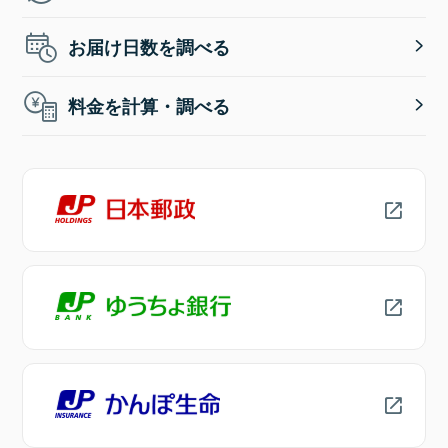
お届け日数を調べる
料金を計算・調べる