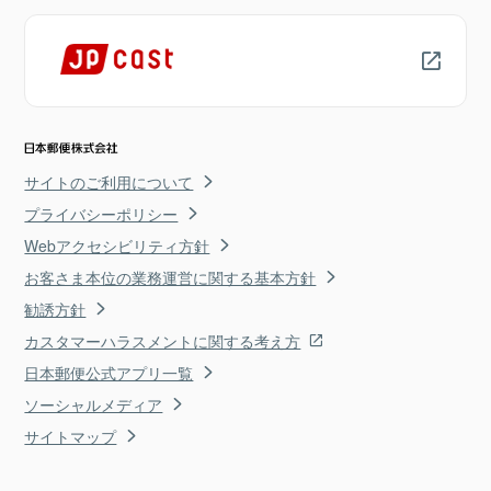
サイトのご利用について
プライバシーポリシー
Webアクセシビリティ方針
お客さま本位の業務運営に関する基本方針
勧誘方針
カスタマーハラスメントに関する考え方
日本郵便公式アプリ一覧
ソーシャルメディア
サイトマップ