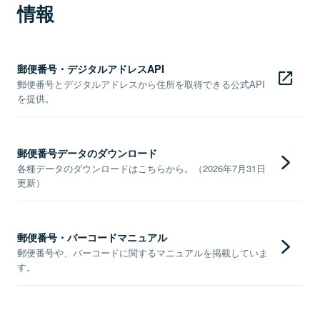
情報
郵便番号・デジタルアドレスAPI
郵便番号とデジタルアドレスから住所を取得できる公式API
を提供。
郵便番号データのダウンロード
各種データのダウンロードはこちらから。（2026年7月31日
更新）
郵便番号・バーコードマニュアル
郵便番号や、バーコードに関するマニュアルを掲載していま
す。