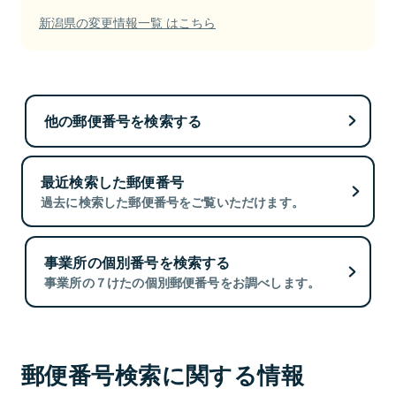
新潟県の変更情報一覧 はこちら
他の郵便番号を検索する
最近検索した郵便番号
過去に検索した郵便番号をご覧いただけます。
事業所の個別番号を検索する
事業所の７けたの個別郵便番号をお調べします。
郵便番号検索に関する情報