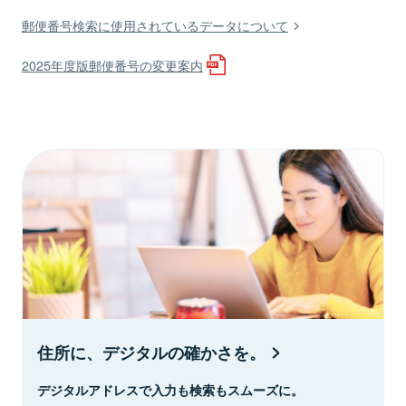
郵便番号検索に使用されているデータについて
2025年度版郵便番号の変更案内
住所に、デジタルの確かさを。
デジタルアドレスで入力も検索もスムーズに。