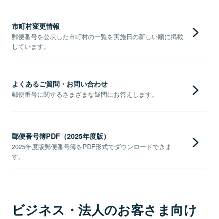
市町村変更情報
郵便番号を公表した市町村の一覧を実施日の新しい順に掲載
しています。
よくあるご質問・お問い合わせ
郵便番号に関するさまざまな疑問にお答えします。
郵便番号簿PDF（2025年度版）
2025年度版郵便番号簿をPDF形式でダウンロードできま
す。
ビジネス・法人のお客さま向け