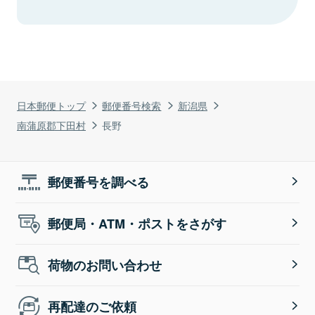
日本郵便トップ
郵便番号検索
新潟県
南蒲原郡下田村
長野
郵便番号を調べる
郵便局・ATM・ポストをさがす
荷物のお問い合わせ
再配達のご依頼