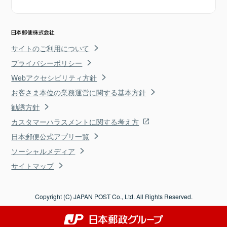
サイトのご利用について
プライバシーポリシー
Webアクセシビリティ方針
お客さま本位の業務運営に関する基本方針
勧誘方針
カスタマーハラスメントに関する考え方
日本郵便公式アプリ一覧
ソーシャルメディア
サイトマップ
Copyright (C) JAPAN POST Co., Ltd. All Rights Reserved.