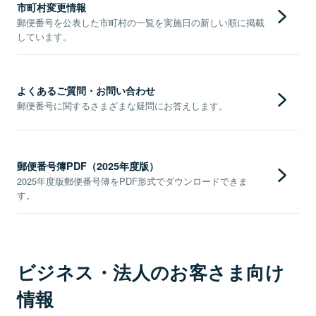
市町村変更情報
郵便番号を公表した市町村の一覧を実施日の新しい順に掲載
しています。
よくあるご質問・お問い合わせ
郵便番号に関するさまざまな疑問にお答えします。
郵便番号簿PDF（2025年度版）
2025年度版郵便番号簿をPDF形式でダウンロードできま
す。
ビジネス・法人のお客さま向け
情報