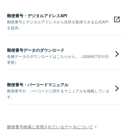
郵便番号・デジタルアドレスAPI
郵便番号とデジタルアドレスから住所を取得できる公式API
を提供。
郵便番号データのダウンロード
各種データのダウンロードはこちらから。（2026年7月31日
更新）
郵便番号・バーコードマニュアル
郵便番号や、バーコードに関するマニュアルを掲載していま
す。
郵便番号検索に使用されているデータについて