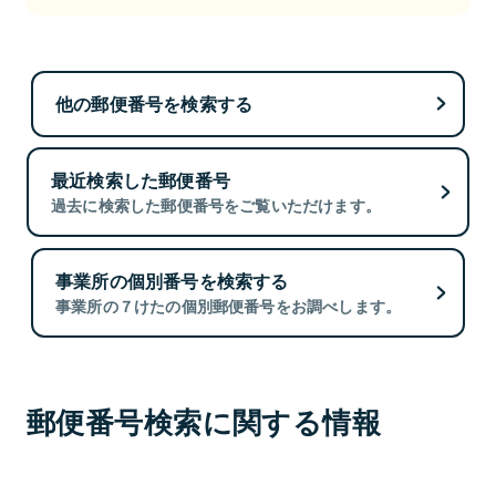
他の郵便番号を検索する
最近検索した郵便番号
過去に検索した郵便番号をご覧いただけます。
事業所の個別番号を検索する
事業所の７けたの個別郵便番号をお調べします。
郵便番号検索に関する情報