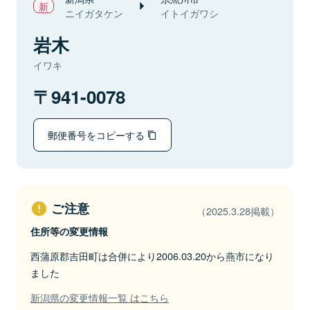
ニイガタケン
イトイガワシ
岩木
イワキ
941-0078
郵便番号をコピーする
ご注意
（2025.3.28掲載）
住所等の変更情報
西蒲原郡吉田町は合併により2006.03.20から燕市になり
ました
新潟県の変更情報一覧 はこちら