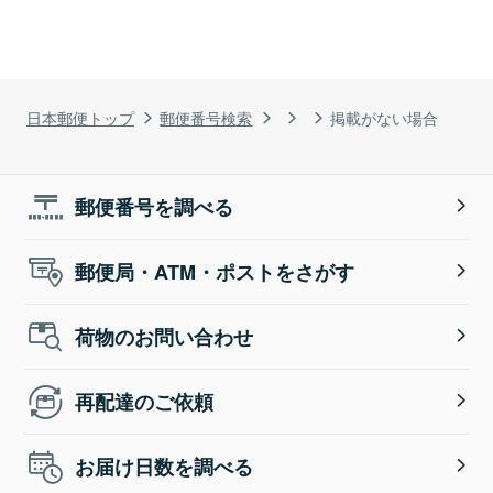
日本郵便トップ
郵便番号検索
掲載がない場合
郵便番号を調べる
郵便局・ATM・ポストをさがす
荷物のお問い合わせ
再配達のご依頼
お届け日数を調べる