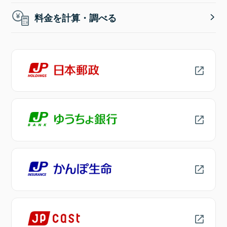
料金を計算・調べる