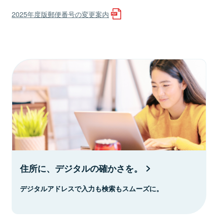
2025年度版郵便番号の変更案内
住所に、デジタルの確かさを。
デジタルアドレスで入力も検索もスムーズに。