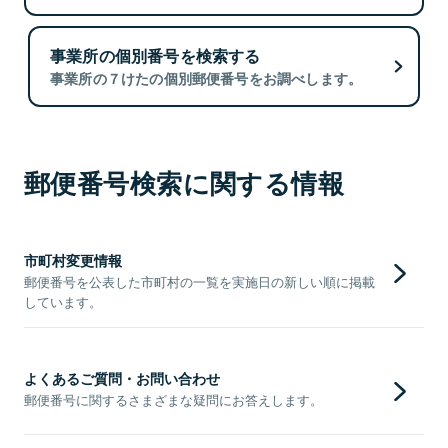
事業所の個別番号を検索する
事業所の７けたの個別郵便番号をお調べします。
郵便番号検索に関する情報
市町村変更情報
郵便番号を公表した市町村の一覧を実施日の新しい順に掲載
しています。
よくあるご質問・お問い合わせ
郵便番号に関するさまざまな疑問にお答えします。