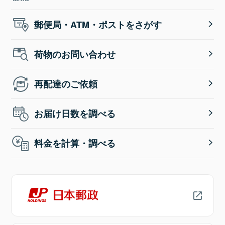
郵便局・ATM・ポストをさがす
荷物のお問い合わせ
再配達のご依頼
お届け日数を調べる
料金を計算・調べる