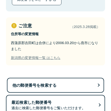
ご注意
（2025.3.28掲載）
住所等の変更情報
西蒲原郡吉田町は合併により2006.03.20から燕市になり
ました
新潟県の変更情報一覧 はこちら
他の郵便番号を検索する
最近検索した郵便番号
過去に検索した郵便番号をご覧いただけます。