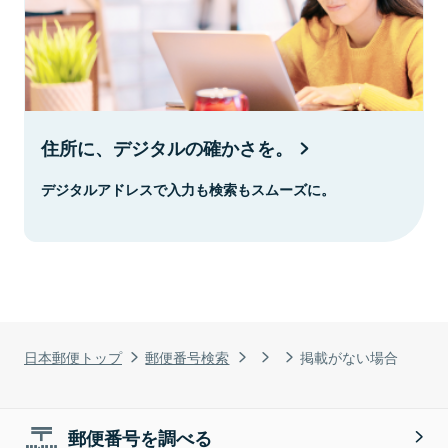
住所に、デジタルの確かさを。
デジタルアドレスで入力も検索もスムーズに。
日本郵便トップ
郵便番号検索
掲載がない場合
郵便番号を調べる