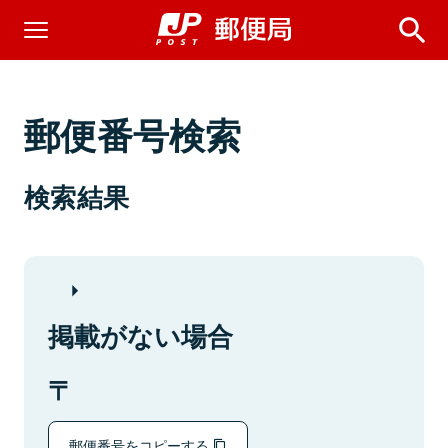
郵便番号検索
検索結果
掲載がない場合
郵便番号をコピーする