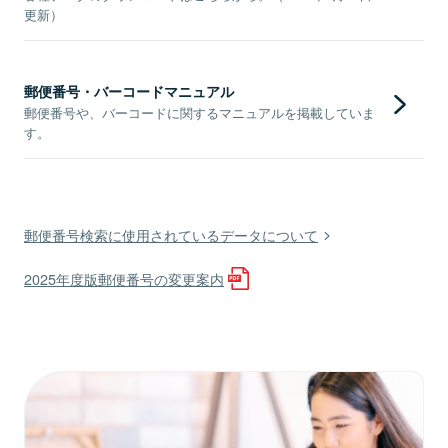
更新）
郵便番号・バーコードマニュアル
郵便番号や、バーコードに関するマニュアルを掲載していま
す。
郵便番号検索に使用されているデータについて
2025年度版郵便番号の変更案内