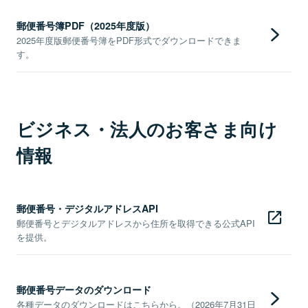
郵便番号簿PDF（2025年度版）
2025年度版郵便番号簿をPDF形式でダウンロードできま
す。
ビジネス・法人のお客さま向け
情報
郵便番号・デジタルアドレスAPI
郵便番号とデジタルアドレスから住所を取得できる公式API
を提供。
郵便番号データのダウンロード
各種データのダウンロードはこちらから。（2026年7月31日