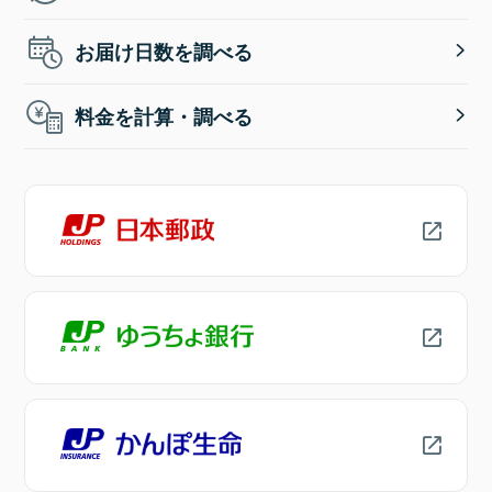
お届け日数を調べる
料金を計算・調べる