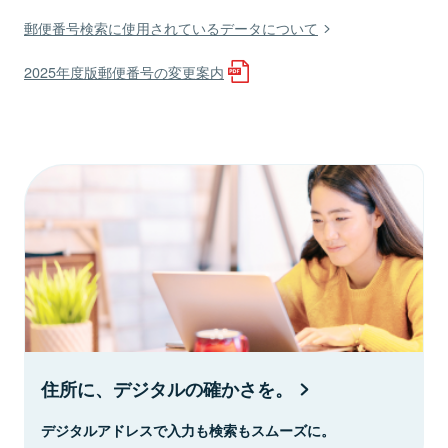
郵便番号検索に使用されているデータについて
2025年度版郵便番号の変更案内
住所に、デジタルの確かさを。
デジタルアドレスで入力も検索もスムーズに。