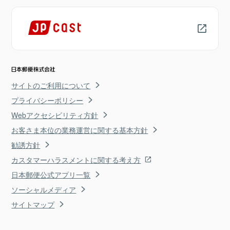
サイトのご利用について
プライバシーポリシー
Webアクセシビリティ方針
お客さま本位の業務運営に関する基本方針
勧誘方針
カスタマーハラスメントに関する考え方
日本郵便公式アプリ一覧
ソーシャルメディア
サイトマップ