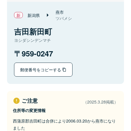
燕市
新潟県
ツバメシ
吉田新田町
ヨシダシンデンマチ
959-0247
郵便番号をコピーする
ご注意
（2025.3.28掲載）
住所等の変更情報
西蒲原郡吉田町は合併により2006.03.20から燕市になり
ました