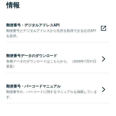
情報
郵便番号・デジタルアドレスAPI
郵便番号とデジタルアドレスから住所を取得できる公式API
を提供。
郵便番号データのダウンロード
各種データのダウンロードはこちらから。（2026年7月31日
更新）
郵便番号・バーコードマニュアル
郵便番号や、バーコードに関するマニュアルを掲載していま
す。