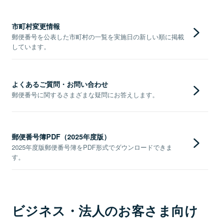
市町村変更情報
郵便番号を公表した市町村の一覧を実施日の新しい順に掲載
しています。
よくあるご質問・お問い合わせ
郵便番号に関するさまざまな疑問にお答えします。
郵便番号簿PDF（2025年度版）
2025年度版郵便番号簿をPDF形式でダウンロードできま
す。
ビジネス・法人のお客さま向け