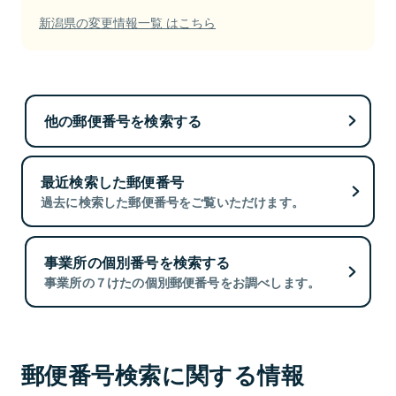
新潟県の変更情報一覧 はこちら
他の郵便番号を検索する
最近検索した郵便番号
過去に検索した郵便番号をご覧いただけます。
事業所の個別番号を検索する
事業所の７けたの個別郵便番号をお調べします。
郵便番号検索に関する情報