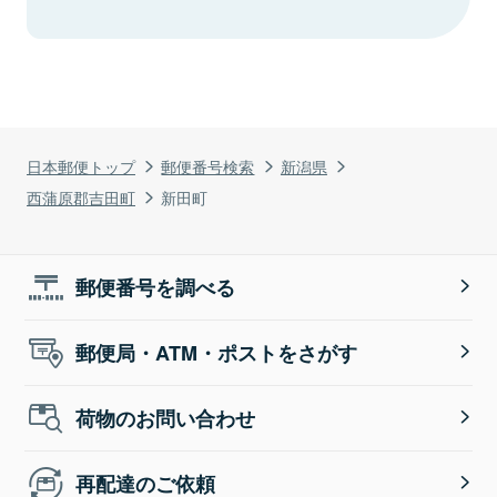
日本郵便トップ
郵便番号検索
新潟県
西蒲原郡吉田町
新田町
郵便番号を調べる
郵便局・ATM・ポストをさがす
荷物のお問い合わせ
再配達のご依頼