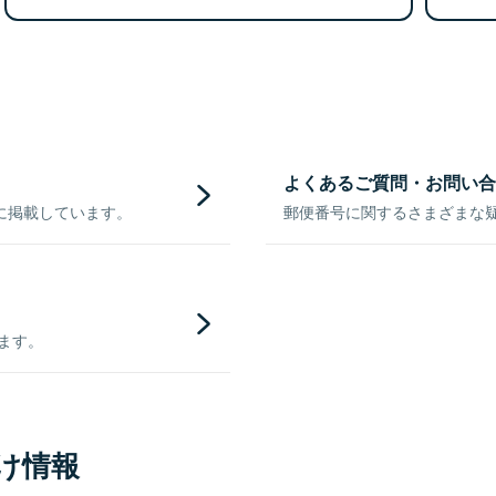
よくあるご質問・お問い合
に掲載しています。
郵便番号に関するさまざまな
きます。
け情報