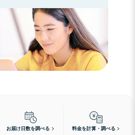
お届け日数を調べる
料金を計算・調べる