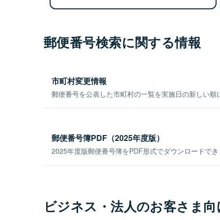
郵便番号検索に関する情報
市町村変更情報
郵便番号を公表した市町村の一覧を実施日の新しい順
郵便番号簿PDF（2025年度版）
2025年度版郵便番号簿をPDF形式でダウンロードで
ビジネス・法人のお客さま向