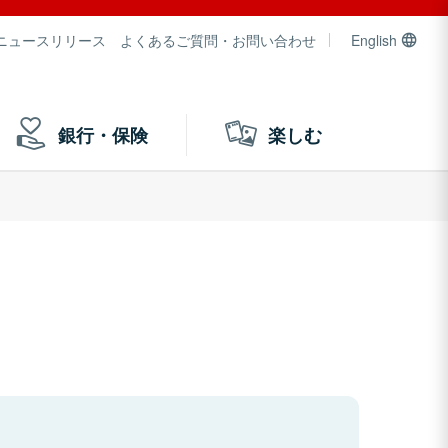
ニュースリリース
よくあるご質問・お問い合わせ
English
銀行・保険
楽しむ