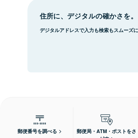
住所に、デジタルの確かさを。
デジタルアドレスで入力も検索もスムーズ
郵便番号を調べる
郵便局・ATM・ポストをさ