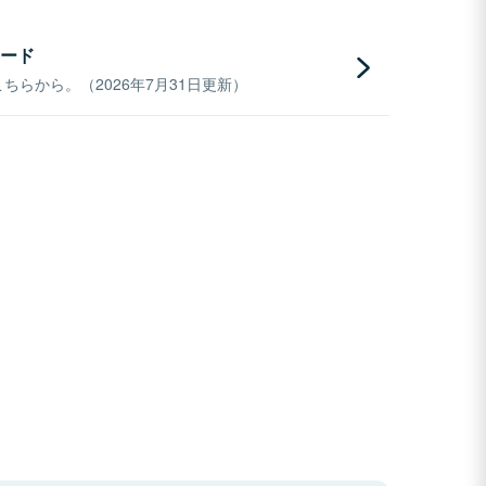
ード
らから。（2026年7月31日更新）