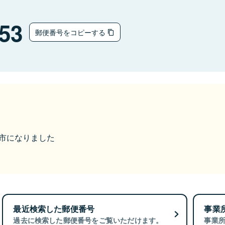
53
郵便番号をコピーする
ら燕市になりました
最近検索した郵便番号
事業
過去に検索した郵便番号をご覧いただけます。
事業