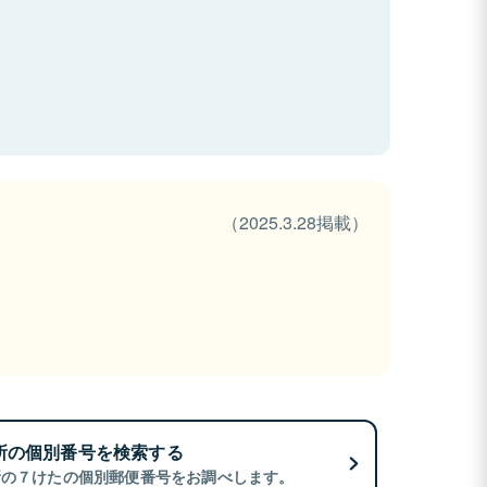
（2025.3.28掲載）
所の個別番号を検索する
所の７けたの個別郵便番号をお調べします。