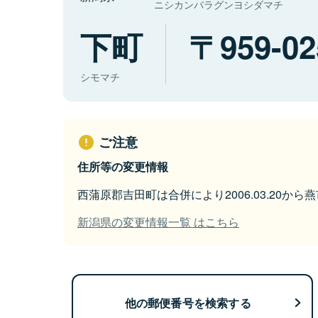
ニシカンバラグンヨシダマチ
下町
959-02
シモマチ
ご注意
住所等の変更情報
西蒲原郡吉田町は合併により2006.03.20か
新潟県の変更情報一覧 はこちら
他の郵便番号を検索する