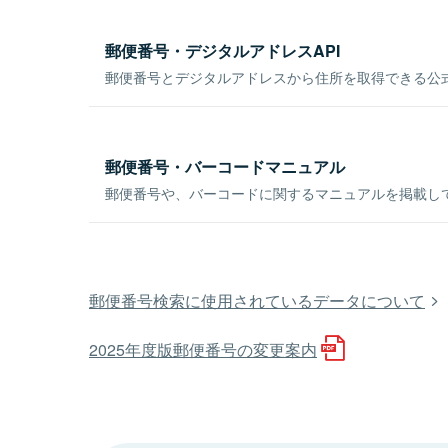
郵便番号・デジタルアドレスAPI
郵便番号とデジタルアドレスから住所を取得できる公式
郵便番号・バーコードマニュアル
郵便番号や、バーコードに関するマニュアルを掲載し
郵便番号検索に使用されているデータについて
2025年度版郵便番号の変更案内