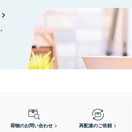
に。
荷物のお問い合わせ
再配達のご依頼