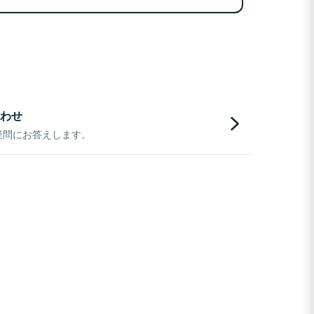
わせ
疑問にお答えします。