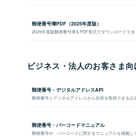
郵便番号簿PDF（2025年度版）
2025年度版郵便番号簿をPDF形式でダウンロードで
ビジネス・法人のお客さま向
郵便番号・デジタルアドレスAPI
郵便番号とデジタルアドレスから住所を取得できる公式
郵便番号・バーコードマニュアル
郵便番号や、バーコードに関するマニュアルを掲載し