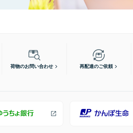
荷物のお問い合わせ
再配達のご依頼