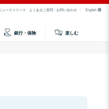
ニュースリリース
よくあるご質問・お問い合わせ
English
銀行・保険
楽しむ