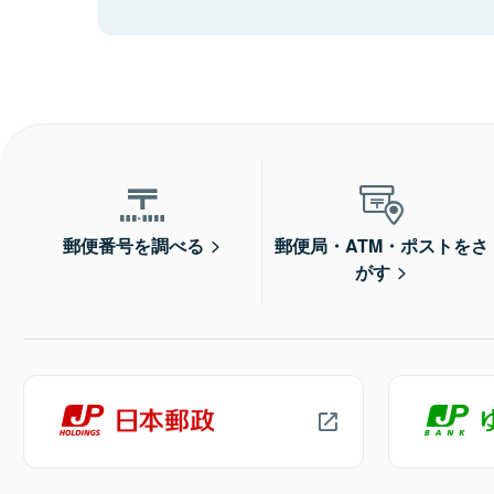
郵便番号を調べる
郵便局・ATM・ポストをさ
がす