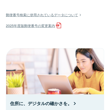
郵便番号検索に使用されているデータについて
2025年度版郵便番号の変更案内
住所に、デジタルの確かさを。