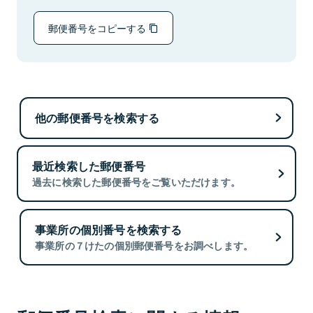
郵便番号をコピーする
他の郵便番号を検索する
最近検索した郵便番号
過去に検索した郵便番号をご覧いただけます。
事業所の個別番号を検索する
事業所の７けたの個別郵便番号をお調べします。