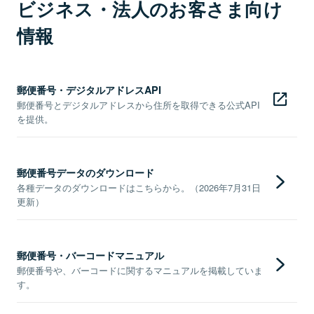
ビジネス・法人のお客さま向け
情報
郵便番号・デジタルアドレスAPI
郵便番号とデジタルアドレスから住所を取得できる公式API
を提供。
郵便番号データのダウンロード
各種データのダウンロードはこちらから。（2026年7月31日
更新）
郵便番号・バーコードマニュアル
郵便番号や、バーコードに関するマニュアルを掲載していま
す。