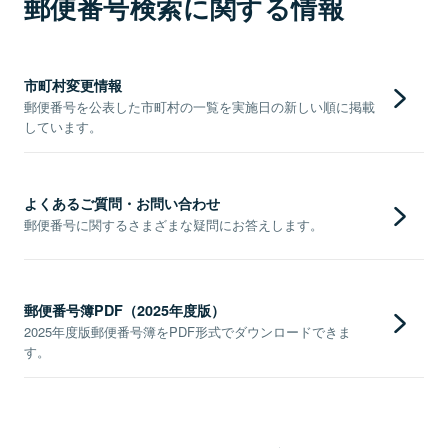
郵便番号検索に関する情報
市町村変更情報
郵便番号を公表した市町村の一覧を実施日の新しい順に掲載
しています。
よくあるご質問・お問い合わせ
郵便番号に関するさまざまな疑問にお答えします。
郵便番号簿PDF（2025年度版）
2025年度版郵便番号簿をPDF形式でダウンロードできま
す。