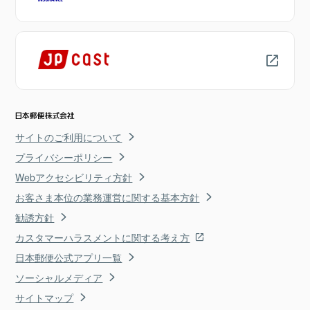
サイトのご利用について
プライバシーポリシー
Webアクセシビリティ方針
お客さま本位の業務運営に関する基本方針
勧誘方針
カスタマーハラスメントに関する考え方
日本郵便公式アプリ一覧
ソーシャルメディア
サイトマップ