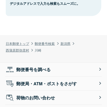
デジタルアドレスで入力も検索もスムーズに。
日本郵便トップ
郵便番号検索
新潟県
西蒲原郡弥彦村
川崎
郵便番号を調べる
郵便局・ATM・ポストをさがす
荷物のお問い合わせ