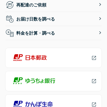
再配達のご依頼
お届け日数を調べる
料金を計算・調べる