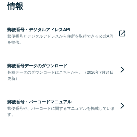
情報
郵便番号・デジタルアドレスAPI
郵便番号とデジタルアドレスから住所を取得できる公式API
を提供。
郵便番号データのダウンロード
各種データのダウンロードはこちらから。（2026年7月31日
更新）
郵便番号・バーコードマニュアル
郵便番号や、バーコードに関するマニュアルを掲載していま
す。