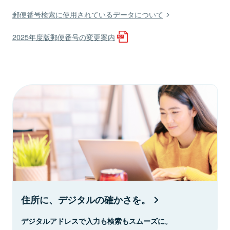
郵便番号検索に使用されているデータについて
2025年度版郵便番号の変更案内
住所に、デジタルの確かさを。
デジタルアドレスで入力も検索もスムーズに。