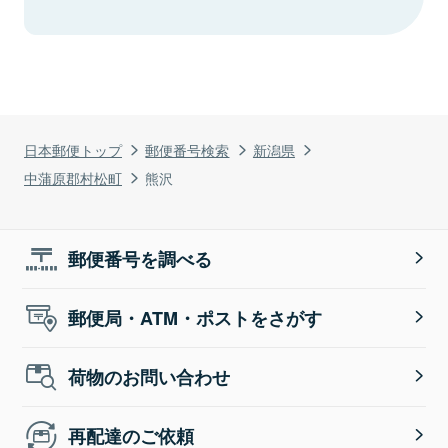
日本郵便トップ
郵便番号検索
新潟県
中蒲原郡村松町
熊沢
郵便番号を調べる
郵便局・ATM・ポストをさがす
荷物のお問い合わせ
再配達のご依頼