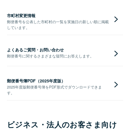
市町村変更情報
郵便番号を公表した市町村の一覧を実施日の新しい順に掲載
しています。
よくあるご質問・お問い合わせ
郵便番号に関するさまざまな疑問にお答えします。
郵便番号簿PDF（2025年度版）
2025年度版郵便番号簿をPDF形式でダウンロードできま
す。
ビジネス・法人のお客さま向け