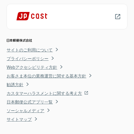
サイトのご利用について
プライバシーポリシー
Webアクセシビリティ方針
お客さま本位の業務運営に関する基本方針
勧誘方針
カスタマーハラスメントに関する考え方
日本郵便公式アプリ一覧
ソーシャルメディア
サイトマップ