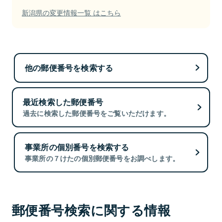
新潟県の変更情報一覧 はこちら
他の郵便番号を検索する
最近検索した郵便番号
過去に検索した郵便番号をご覧いただけます。
事業所の個別番号を検索する
事業所の７けたの個別郵便番号をお調べします。
郵便番号検索に関する情報