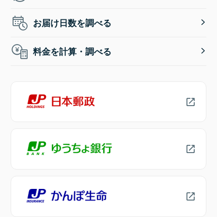
お届け日数を調べる
料金を計算・調べる