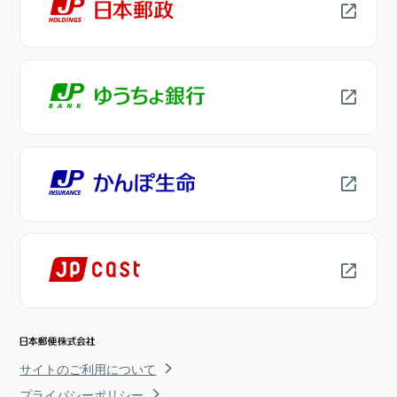
サイトのご利用について
プライバシーポリシー