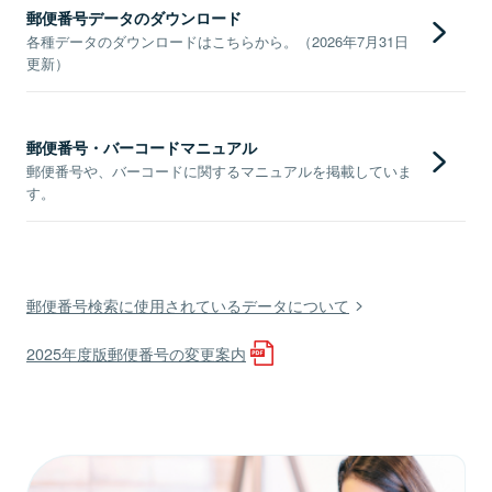
郵便番号データのダウンロード
各種データのダウンロードはこちらから。（2026年7月31日
更新）
郵便番号・バーコードマニュアル
郵便番号や、バーコードに関するマニュアルを掲載していま
す。
郵便番号検索に使用されているデータについて
2025年度版郵便番号の変更案内