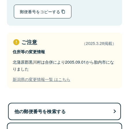
郵便番号をコピーする
ご注意
（2025.3.28掲載）
住所等の変更情報
北蒲原郡黒川村は合併により2005.09.01から胎内市にな
りました
新潟県の変更情報一覧 はこちら
他の郵便番号を検索する