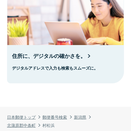
住所に、デジタルの確かさを。
デジタルアドレスで入力も検索もスムーズに。
日本郵便トップ
郵便番号検索
新潟県
北蒲原郡中条町
村松浜