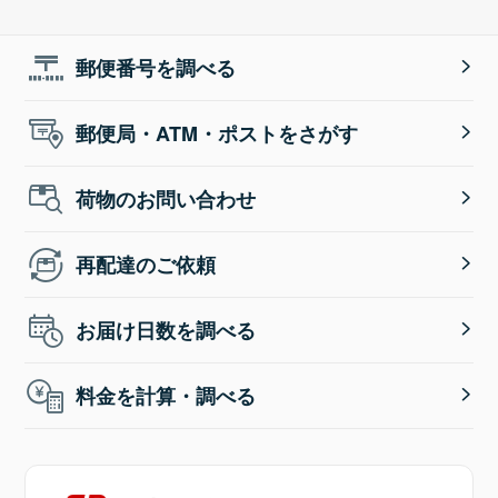
郵便番号を調べる
郵便局・ATM・ポストをさがす
荷物のお問い合わせ
再配達のご依頼
お届け日数を調べる
料金を計算・調べる