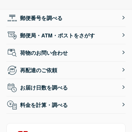
郵便番号を調べる
郵便局・ATM・ポストをさがす
荷物のお問い合わせ
再配達のご依頼
お届け日数を調べる
料金を計算・調べる