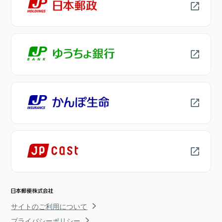
サイトのご利用について
プライバシーポリシー