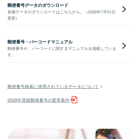
郵便番号データのダウンロード
各種データのダウンロードはこちらから。（2026年7月31日
更新）
郵便番号・バーコードマニュアル
郵便番号や、バーコードに関するマニュアルを掲載していま
す。
郵便番号検索に使用されているデータについて
2025年度版郵便番号の変更案内