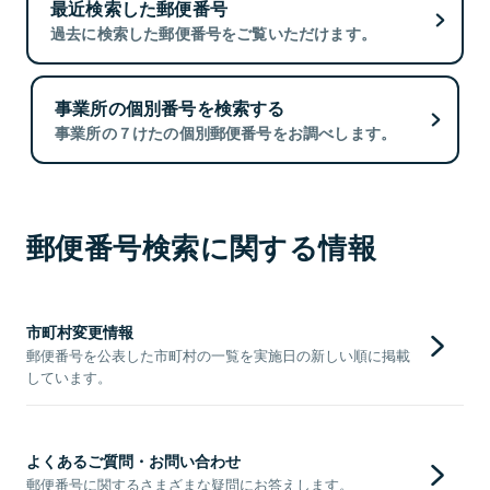
最近検索した郵便番号
過去に検索した郵便番号をご覧いただけます。
事業所の個別番号を検索する
事業所の７けたの個別郵便番号をお調べします。
郵便番号検索に関する情報
市町村変更情報
郵便番号を公表した市町村の一覧を実施日の新しい順に掲載
しています。
よくあるご質問・お問い合わせ
郵便番号に関するさまざまな疑問にお答えします。