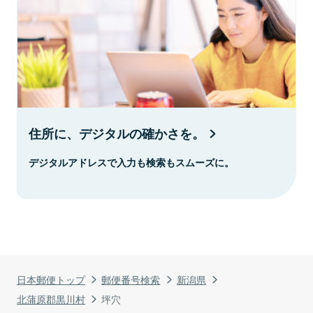
住所に、デジタルの確かさを。
デジタルアドレスで入力も検索もスムーズに。
日本郵便トップ
郵便番号検索
新潟県
北蒲原郡黒川村
坪穴