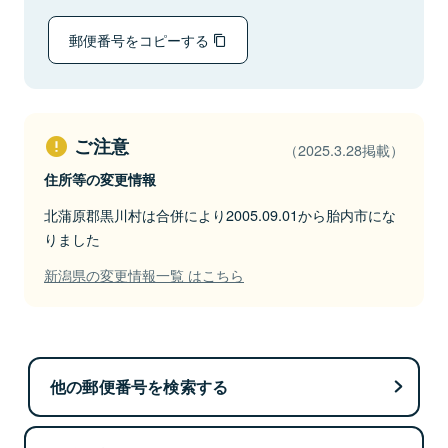
郵便番号をコピーする
ご注意
（2025.3.28掲載）
住所等の変更情報
北蒲原郡黒川村は合併により2005.09.01から胎内市にな
りました
新潟県の変更情報一覧 はこちら
他の郵便番号を検索する