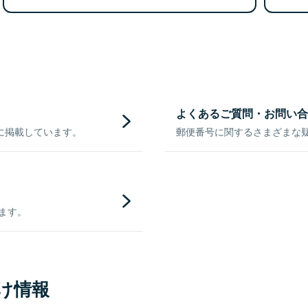
よくあるご質問・お問い合
に掲載しています。
郵便番号に関するさまざまな
きます。
け情報