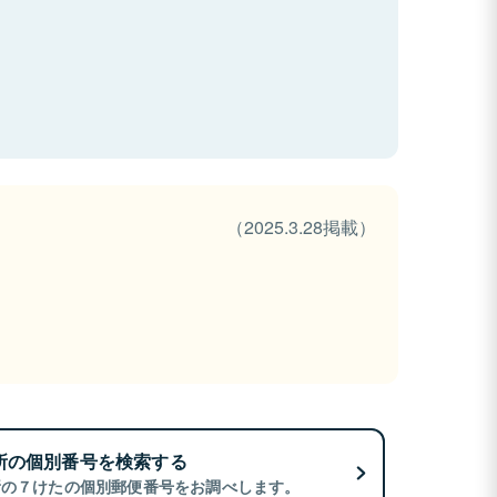
（2025.3.28掲載）
所の個別番号を検索する
所の７けたの個別郵便番号をお調べします。