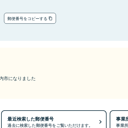
2
郵便番号をコピーする
ら胎内市になりました
最近検索した郵便番号
事業
過去に検索した郵便番号をご覧いただけます。
事業