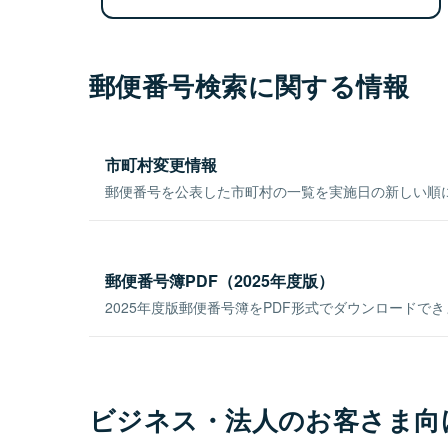
郵便番号検索に関する情報
市町村変更情報
郵便番号を公表した市町村の一覧を実施日の新しい順
郵便番号簿PDF（2025年度版）
2025年度版郵便番号簿をPDF形式でダウンロードで
ビジネス・法人のお客さま向