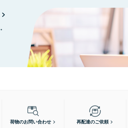
に。
荷物のお問い合わせ
再配達のご依頼