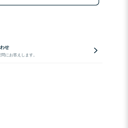
わせ
疑問にお答えします。