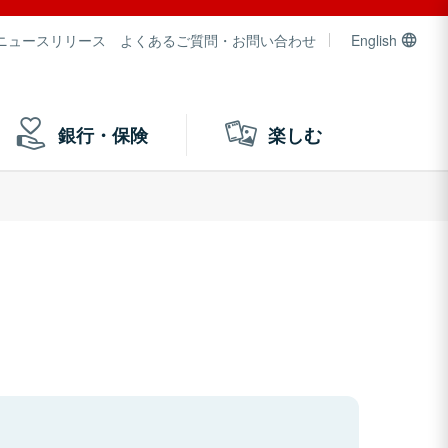
ニュースリリース
よくあるご質問・お問い合わせ
English
銀行・保険
楽しむ