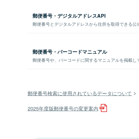
郵便番号・デジタルアドレスAPI
郵便番号とデジタルアドレスから住所を取得できる公式
郵便番号・バーコードマニュアル
郵便番号や、バーコードに関するマニュアルを掲載し
郵便番号検索に使用されているデータについて
2025年度版郵便番号の変更案内