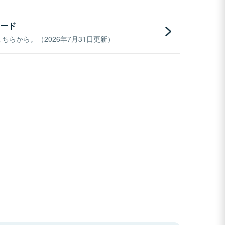
ード
らから。（2026年7月31日更新）