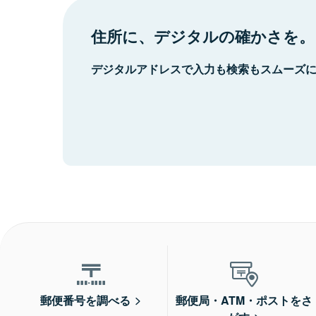
住所に、デジタルの確かさを。
デジタルアドレスで入力も検索もスムーズ
郵便番号を調べる
郵便局・ATM・ポストをさ