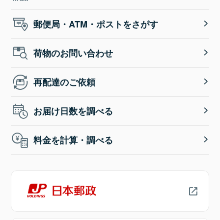
郵便局・ATM・ポストをさがす
荷物のお問い合わせ
再配達のご依頼
お届け日数を調べる
料金を計算・調べる