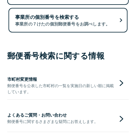
事業所の個別番号を検索する
事業所の７けたの個別郵便番号をお調べします。
郵便番号検索に関する情報
市町村変更情報
郵便番号を公表した市町村の一覧を実施日の新しい順に掲載
しています。
よくあるご質問・お問い合わせ
郵便番号に関するさまざまな疑問にお答えします。