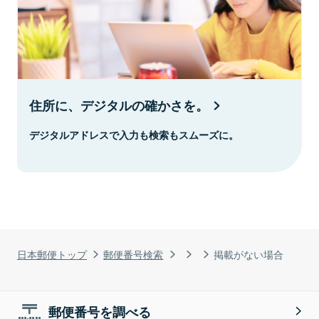
住所に、デジタルの確かさを。
デジタルアドレスで入力も検索もスムーズに。
日本郵便トップ
郵便番号検索
掲載がない場合
郵便番号を調べる