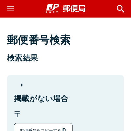
郵便番号検索
検索結果
掲載がない場合
郵便番号をコピーする