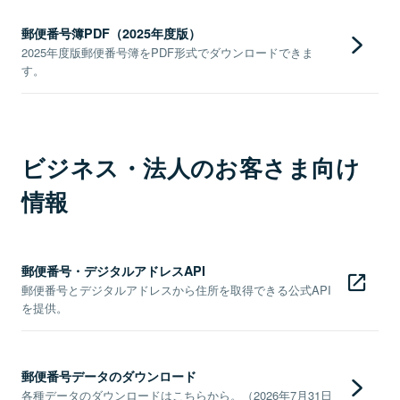
郵便番号簿PDF（2025年度版）
2025年度版郵便番号簿をPDF形式でダウンロードできま
す。
ビジネス・法人のお客さま向け
情報
郵便番号・デジタルアドレスAPI
郵便番号とデジタルアドレスから住所を取得できる公式API
を提供。
郵便番号データのダウンロード
各種データのダウンロードはこちらから。（2026年7月31日