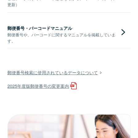
更新）
郵便番号・バーコードマニュアル
郵便番号や、バーコードに関するマニュアルを掲載していま
す。
郵便番号検索に使用されているデータについて
2025年度版郵便番号の変更案内