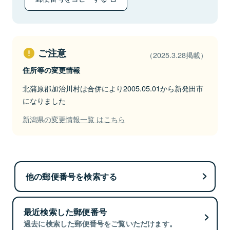
ご注意
（2025.3.28掲載）
住所等の変更情報
北蒲原郡加治川村は合併により2005.05.01から新発田市
になりました
新潟県の変更情報一覧 はこちら
他の郵便番号を検索する
最近検索した郵便番号
過去に検索した郵便番号をご覧いただけます。