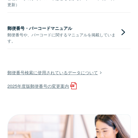
更新）
郵便番号・バーコードマニュアル
郵便番号や、バーコードに関するマニュアルを掲載していま
す。
郵便番号検索に使用されているデータについて
2025年度版郵便番号の変更案内