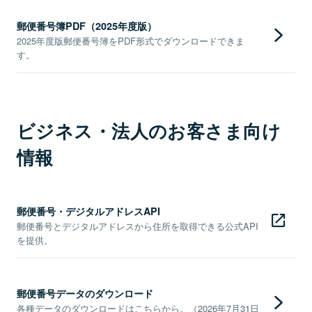
郵便番号簿PDF（2025年度版）
2025年度版郵便番号簿をPDF形式でダウンロードできま
す。
ビジネス・法人のお客さま向け
情報
郵便番号・デジタルアドレスAPI
郵便番号とデジタルアドレスから住所を取得できる公式API
を提供。
郵便番号データのダウンロード
各種データのダウンロードはこちらから。（2026年7月31日