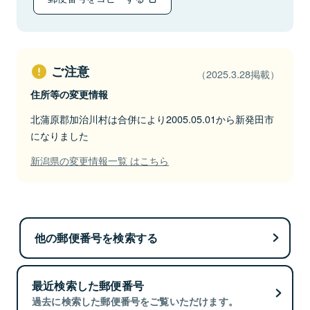
ご注意
（2025.3.28掲載）
住所等の変更情報
北蒲原郡加治川村は合併により2005.05.01から新発田市
になりました
新潟県の変更情報一覧 はこちら
他の郵便番号を検索する
最近検索した郵便番号
過去に検索した郵便番号をご覧いただけます。