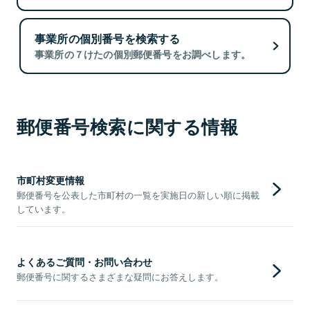
事業所の個別番号を検索する
事業所の７けたの個別郵便番号をお調べします。
郵便番号検索に関する情報
市町村変更情報
郵便番号を公表した市町村の一覧を実施日の新しい順に掲載
しています。
よくあるご質問・お問い合わせ
郵便番号に関するさまざまな疑問にお答えします。