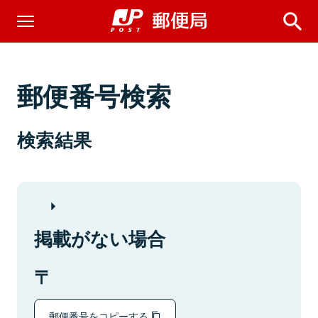
郵便番号検索
検索結果
掲載がない場合
郵便番号をコピーする