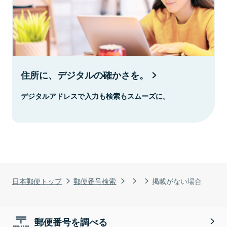
住所に、デジタルの確かさを。
デジタルアドレスで入力も検索もスムーズに。
日本郵便トップ
郵便番号検索
掲載がない場合
郵便番号を調べる