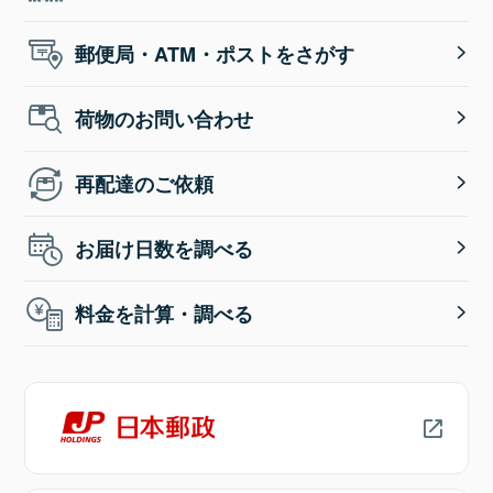
郵便局・ATM・ポストをさがす
荷物のお問い合わせ
再配達のご依頼
お届け日数を調べる
料金を計算・調べる