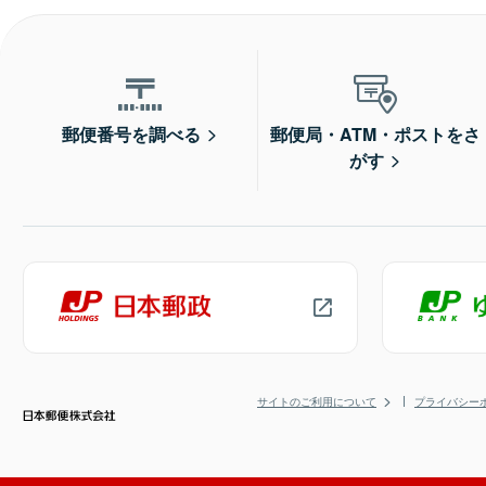
郵便番号を調べる
郵便局・ATM・ポストをさ
がす
サイトのご利用について
プライバシー