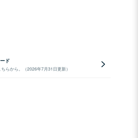
ード
らから。（2026年7月31日更新）