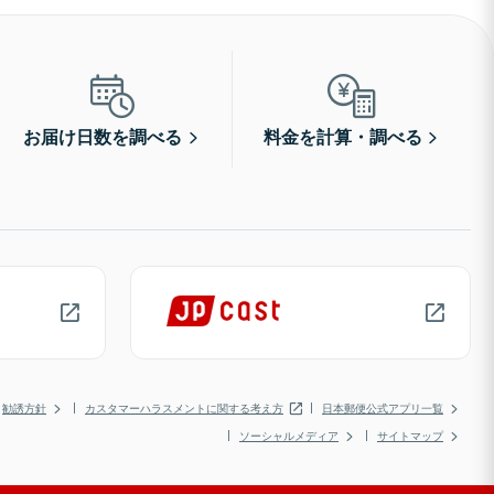
お届け日数を調べる
料金を計算・調べる
勧誘方針
カスタマーハラスメントに関する考え方
日本郵便公式アプリ一覧
ソーシャルメディア
サイトマップ