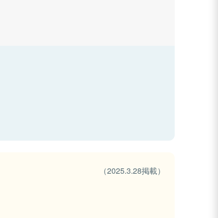
（2025.3.28掲載）