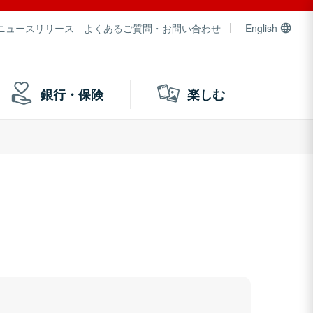
ニュースリリース
よくあるご質問・お問い合わせ
English
銀行・保険
楽しむ