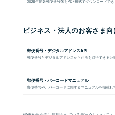
2025年度版郵便番号簿をPDF形式でダウンロードで
ビジネス・法人のお客さま向
郵便番号・デジタルアドレスAPI
郵便番号とデジタルアドレスから住所を取得できる公式
郵便番号・バーコードマニュアル
郵便番号や、バーコードに関するマニュアルを掲載し
郵便番号検索に使用されているデータについて