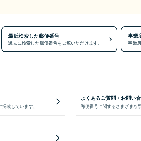
最近検索した郵便番号
事業
過去に検索した郵便番号をご覧いただけます。
事業
よくあるご質問・お問い合
に掲載しています。
郵便番号に関するさまざまな