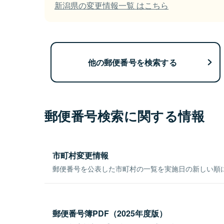
新潟県の変更情報一覧 はこちら
他の郵便番号を検索する
郵便番号検索に関する情報
市町村変更情報
郵便番号を公表した市町村の一覧を実施日の新しい順
郵便番号簿PDF（2025年度版）