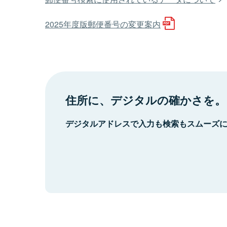
2025年度版郵便番号の変更案内
住所に、デジタルの確かさを。
デジタルアドレスで入力も検索もスムーズ