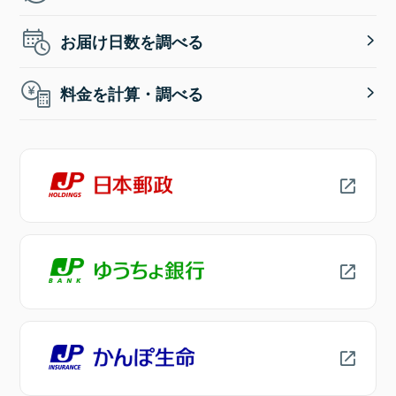
お届け日数を調べる
料金を計算・調べる