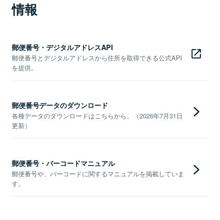
情報
郵便番号・デジタルアドレスAPI
郵便番号とデジタルアドレスから住所を取得できる公式API
を提供。
郵便番号データのダウンロード
各種データのダウンロードはこちらから。（2026年7月31日
更新）
郵便番号・バーコードマニュアル
郵便番号や、バーコードに関するマニュアルを掲載していま
す。