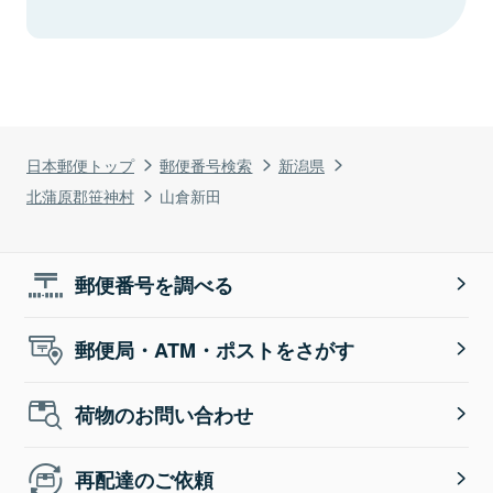
日本郵便トップ
郵便番号検索
新潟県
北蒲原郡笹神村
山倉新田
郵便番号を調べる
郵便局・ATM・ポストをさがす
荷物のお問い合わせ
再配達のご依頼