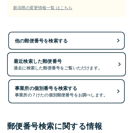
新潟県の変更情報一覧 はこちら
他の郵便番号を検索する
最近検索した郵便番号
過去に検索した郵便番号をご覧いただけます。
事業所の個別番号を検索する
事業所の７けたの個別郵便番号をお調べします。
郵便番号検索に関する情報