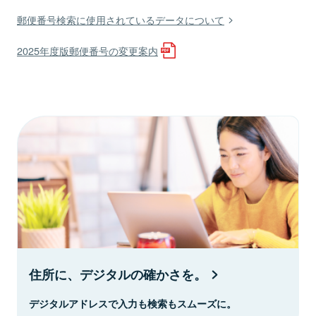
郵便番号検索に使用されているデータについて
2025年度版郵便番号の変更案内
住所に、デジタルの確かさを。
デジタルアドレスで入力も検索もスムーズに。