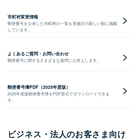
市町村変更情報
郵便番号を公表した市町村の一覧を実施日の新しい順に掲載
しています。
よくあるご質問・お問い合わせ
郵便番号に関するさまざまな疑問にお答えします。
郵便番号簿PDF（2025年度版）
2025年度版郵便番号簿をPDF形式でダウンロードできま
す。
ビジネス・法人のお客さま向け