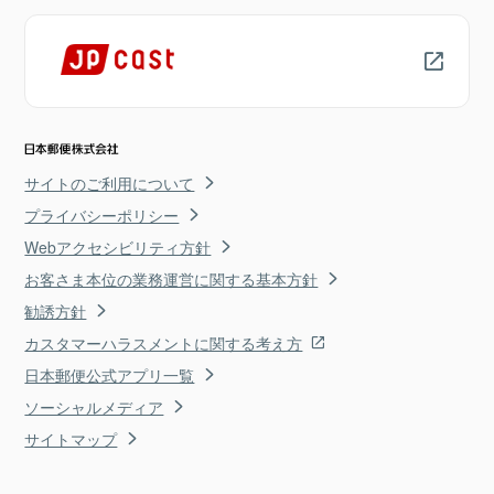
サイトのご利用について
プライバシーポリシー
Webアクセシビリティ方針
お客さま本位の業務運営に関する基本方針
勧誘方針
カスタマーハラスメントに関する考え方
日本郵便公式アプリ一覧
ソーシャルメディア
サイトマップ