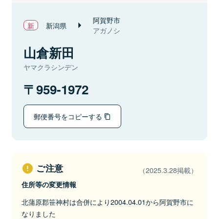
阿賀野市
新潟県
アガノシ
山倉新田
ヤマクラシンデン
959-1972
郵便番号をコピーする
ご注意
（2025.3.28掲載）
住所等の変更情報
北蒲原郡笹神村は合併により2004.04.01から阿賀野市に
なりました