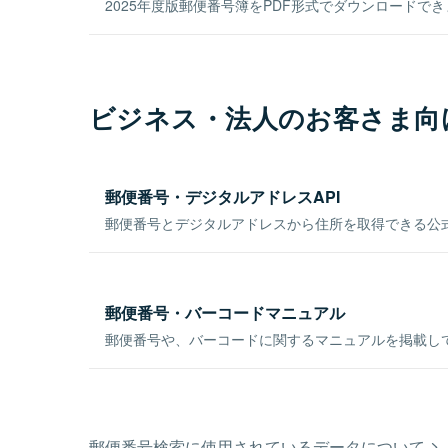
2025年度版郵便番号簿をPDF形式でダウンロードで
ビジネス・法人のお客さま向
郵便番号・デジタルアドレスAPI
郵便番号とデジタルアドレスから住所を取得できる公式
郵便番号・バーコードマニュアル
郵便番号や、バーコードに関するマニュアルを掲載し
郵便番号検索に使用されているデータについて