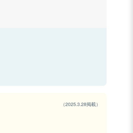
（2025.3.28掲載）