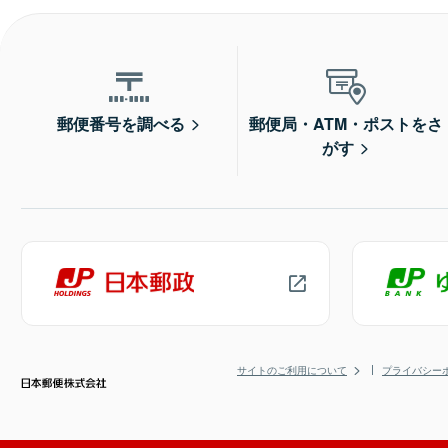
郵便番号を調べる
郵便局・ATM・ポストをさ
がす
サイトのご利用について
プライバシー