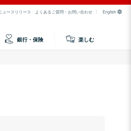
ニュースリリース
よくあるご質問・お問い合わせ
English
銀行・保険
楽しむ