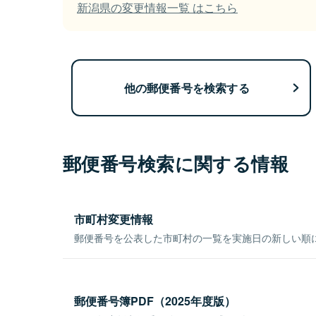
新潟県の変更情報一覧 はこちら
他の郵便番号を検索する
郵便番号検索に関する情報
市町村変更情報
郵便番号を公表した市町村の一覧を実施日の新しい順
郵便番号簿PDF（2025年度版）