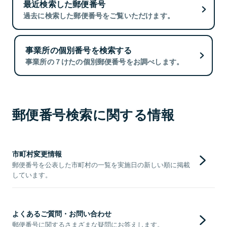
最近検索した郵便番号
過去に検索した郵便番号をご覧いただけます。
事業所の個別番号を検索する
事業所の７けたの個別郵便番号をお調べします。
郵便番号検索に関する情報
市町村変更情報
郵便番号を公表した市町村の一覧を実施日の新しい順に掲載
しています。
よくあるご質問・お問い合わせ
郵便番号に関するさまざまな疑問にお答えします。