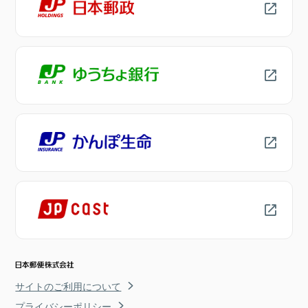
サイトのご利用について
プライバシーポリシー