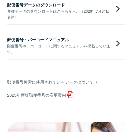
郵便番号データのダウンロード
各種データのダウンロードはこちらから。（2026年7月31日
更新）
郵便番号・バーコードマニュアル
郵便番号や、バーコードに関するマニュアルを掲載していま
す。
郵便番号検索に使用されているデータについて
2025年度版郵便番号の変更案内