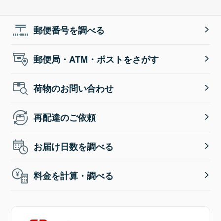
郵便番号を調べる
郵便局・ATM・ポストをさがす
荷物のお問い合わせ
再配達のご依頼
お届け日数を調べる
料金を計算・調べる