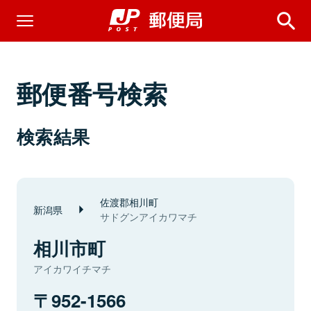
郵便番号検索
検索結果
佐渡郡相川町
新潟県
サドグンアイカワマチ
相川市町
アイカワイチマチ
952-1566