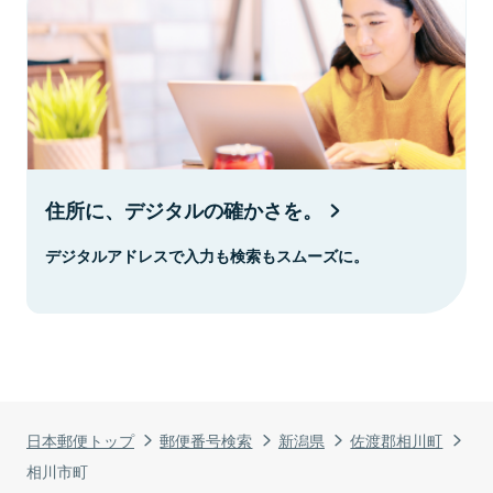
住所に、デジタルの確かさを。
デジタルアドレスで入力も検索もスムーズに。
日本郵便トップ
郵便番号検索
新潟県
佐渡郡相川町
相川市町