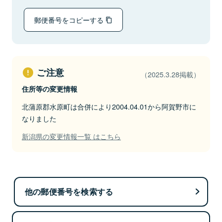
郵便番号をコピーする
ご注意
（2025.3.28掲載）
住所等の変更情報
北蒲原郡水原町は合併により2004.04.01から阿賀野市に
なりました
新潟県の変更情報一覧 はこちら
他の郵便番号を検索する