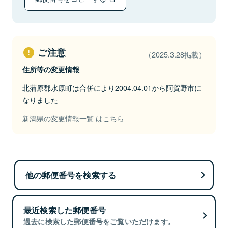
ご注意
（2025.3.28掲載）
住所等の変更情報
北蒲原郡水原町は合併により2004.04.01から阿賀野市に
なりました
新潟県の変更情報一覧 はこちら
他の郵便番号を検索する
最近検索した郵便番号
過去に検索した郵便番号をご覧いただけます。