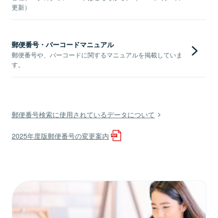
更新）
郵便番号・バーコードマニュアル
郵便番号や、バーコードに関するマニュアルを掲載していま
す。
郵便番号検索に使用されているデータについて
2025年度版郵便番号の変更案内