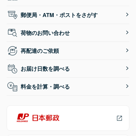
郵便局・ATM・ポストをさがす
荷物のお問い合わせ
再配達のご依頼
お届け日数を調べる
料金を計算・調べる