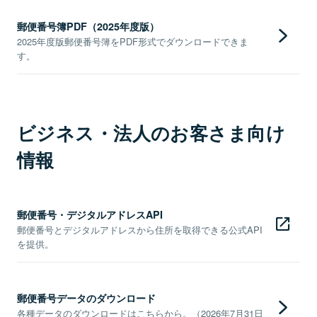
郵便番号簿PDF（2025年度版）
2025年度版郵便番号簿をPDF形式でダウンロードできま
す。
ビジネス・法人のお客さま向け
情報
郵便番号・デジタルアドレスAPI
郵便番号とデジタルアドレスから住所を取得できる公式API
を提供。
郵便番号データのダウンロード
各種データのダウンロードはこちらから。（2026年7月31日