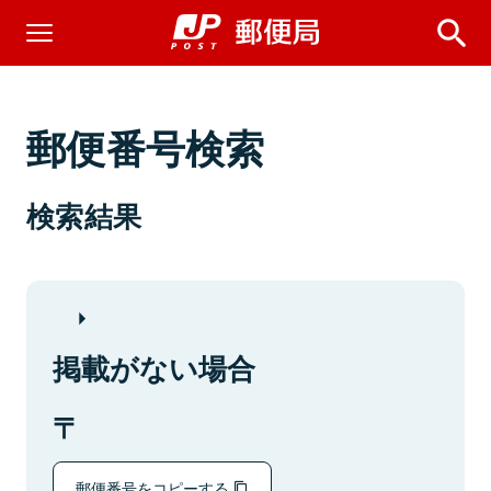
郵便番号検索
検索結果
掲載がない場合
郵便番号をコピーする