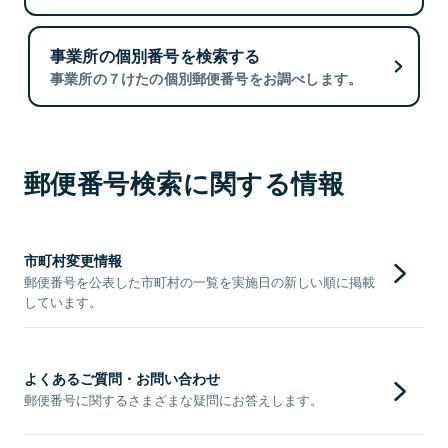
事業所の個別番号を検索する
事業所の７けたの個別郵便番号をお調べします。
郵便番号検索に関する情報
市町村変更情報
郵便番号を公表した市町村の一覧を実施日の新しい順に掲載
しています。
よくあるご質問・お問い合わせ
郵便番号に関するさまざまな疑問にお答えします。