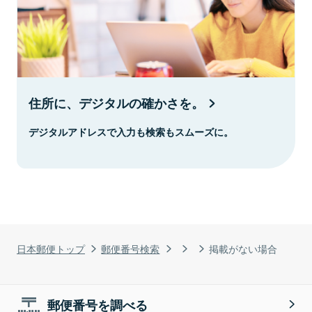
住所に、デジタルの確かさを。
デジタルアドレスで入力も検索もスムーズに。
日本郵便トップ
郵便番号検索
掲載がない場合
郵便番号を調べる