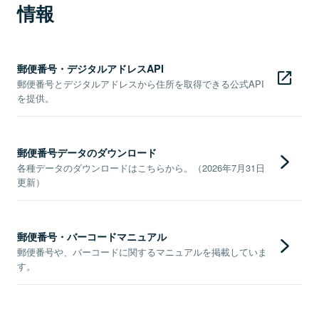
情報
郵便番号・デジタルアドレスAPI
郵便番号とデジタルアドレスから住所を取得できる公式API
を提供。
郵便番号データのダウンロード
各種データのダウンロードはこちらから。（2026年7月31日
更新）
郵便番号・バーコードマニュアル
郵便番号や、バーコードに関するマニュアルを掲載していま
す。