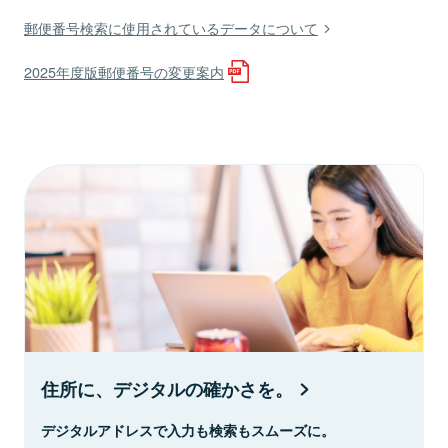
郵便番号検索に使用されているデータについて
2025年度版郵便番号の変更案内
住所に、デジタルの確かさを。
デジタルアドレスで入力も検索もスムーズに。