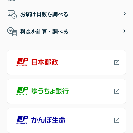
お届け日数を調べる
料金を計算・調べる