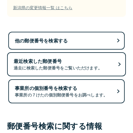
新潟県の変更情報一覧 はこちら
他の郵便番号を検索する
最近検索した郵便番号
過去に検索した郵便番号をご覧いただけます。
事業所の個別番号を検索する
事業所の７けたの個別郵便番号をお調べします。
郵便番号検索に関する情報