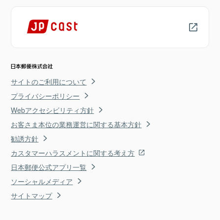
サイトのご利用について
プライバシーポリシー
Webアクセシビリティ方針
お客さま本位の業務運営に関する基本方針
勧誘方針
カスタマーハラスメントに関する考え方
日本郵便公式アプリ一覧
ソーシャルメディア
サイトマップ