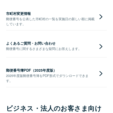
市町村変更情報
郵便番号を公表した市町村の一覧を実施日の新しい順に掲載
しています。
よくあるご質問・お問い合わせ
郵便番号に関するさまざまな疑問にお答えします。
郵便番号簿PDF（2025年度版）
2025年度版郵便番号簿をPDF形式でダウンロードできま
す。
ビジネス・法人のお客さま向け