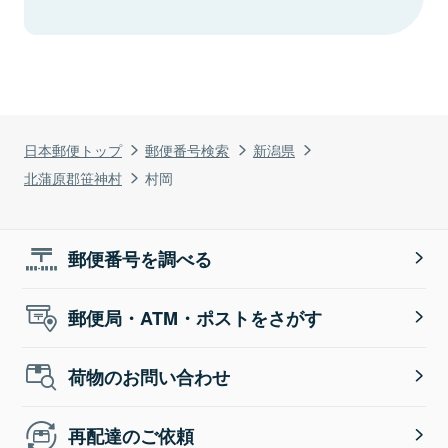
日本郵便トップ
郵便番号検索
新潟県
北蒲原郡笹神村
村岡
郵便番号を調べる
郵便局・ATM・ポストをさがす
荷物のお問い合わせ
再配達のご依頼